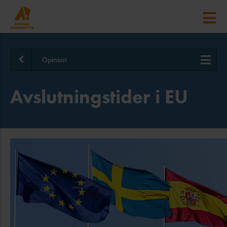
Opinion
Avslutningstider i EU