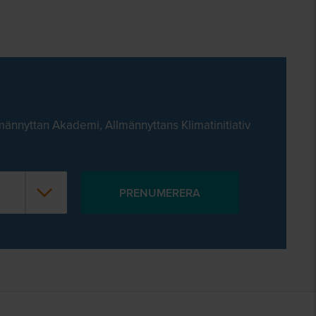
männyttan Akademi, Allmännyttans Klimatinitiativ