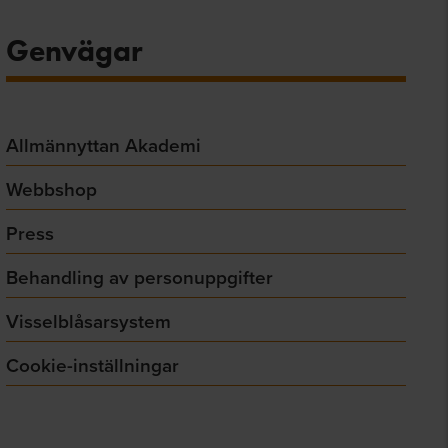
Genvägar
Allmännyttan Akademi
Webbshop
Press
Behandling av personuppgifter
Visselblåsarsystem
Cookie-inställningar