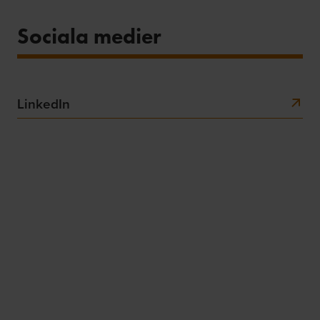
Sociala medier
LinkedIn