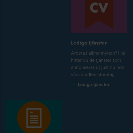
Lediga tjänster
Arbeta i allmännyttan? Här
hittar du de tjänster som
annonseras ut just nu hos
våra medlemsföretag.
Lediga tjänster