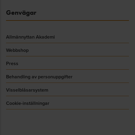
Genvägar
Allmännyttan Akademi
Webbshop
Press
Behandling av personuppgifter
Visselblåsarsystem
Cookie-inställningar