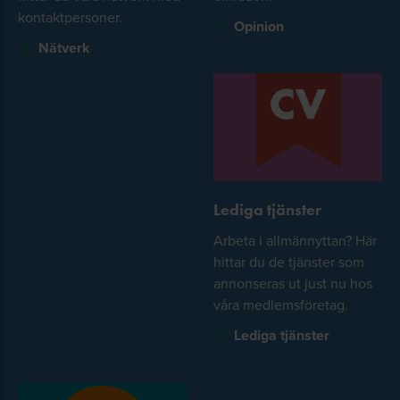
kontaktpersoner.
Opinion
Nätverk
Lediga tjänster
Arbeta i allmännyttan? Här
hittar du de tjänster som
annonseras ut just nu hos
våra medlemsföretag.
Lediga tjänster