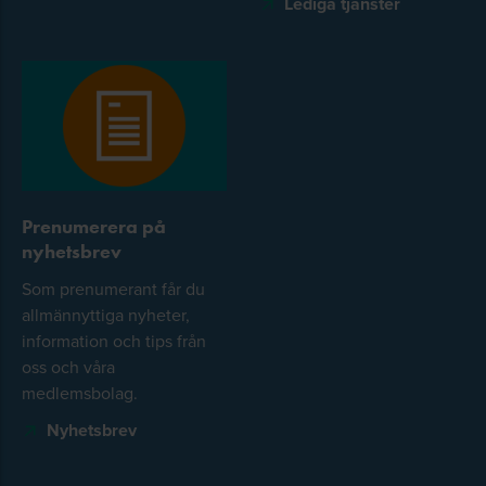
Lediga tjänster
Prenumerera på
nyhetsbrev
Som prenumerant får du
allmännyttiga nyheter,
information och tips från
oss och våra
medlemsbolag.
Nyhetsbrev