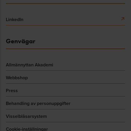
LinkedIn
Genvägar
Allmännyttan Akademi
Webbshop
Press
Behandling av personuppgifter
Visselblåsarsystem
Cookie-inställningar