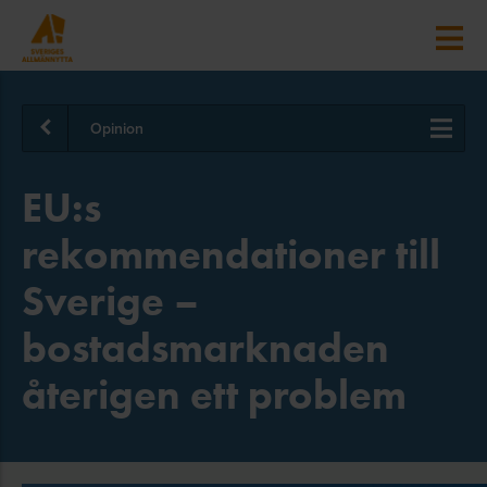
Opinion
EU:s
rekommendationer till
Sverige –
bostadsmarknaden
återigen ett problem