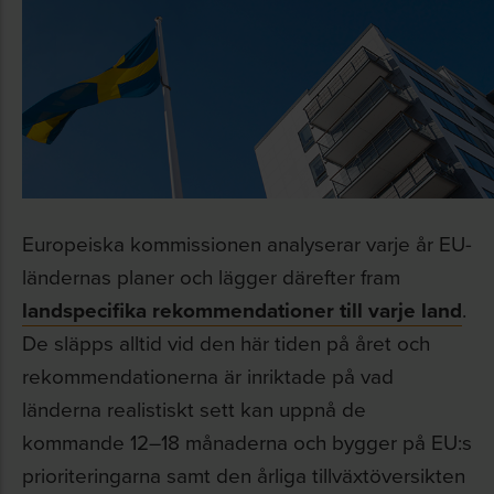
Europeiska kommissionen analyserar varje år EU-
ländernas planer och lägger därefter fram
landspecifika rekommendationer till varje land
.
De släpps alltid vid den här tiden på året och
rekommendationerna är inriktade på vad
länderna realistiskt sett kan uppnå de
kommande 12–18 månaderna och bygger på EU:s
prioriteringarna samt den årliga tillväxtöversikten