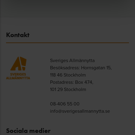
Kontakt
Sveriges Allmännytta
Besöksadress: Hornsgatan 15,
118 46 Stockholm
Postadress: Box 474,
101 29 Stockholm
08-406 55 00
info@sverigesallmannytta.se
Sociala medier