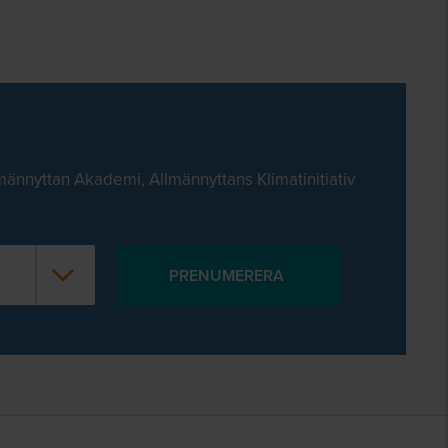
männyttan Akademi, Allmännyttans Klimatinitiativ