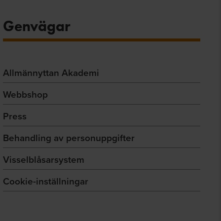
Genvägar
Allmännyttan Akademi
Webbshop
Press
Behandling av personuppgifter
Visselblåsarsystem
Cookie-inställningar