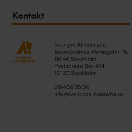
Kontakt
Sveriges Allmännytta
Besöksadress: Hornsgatan 15,
118 46 Stockholm
Postadress: Box 474,
101 29 Stockholm
08-406 55 00
info@sverigesallmannytta.se