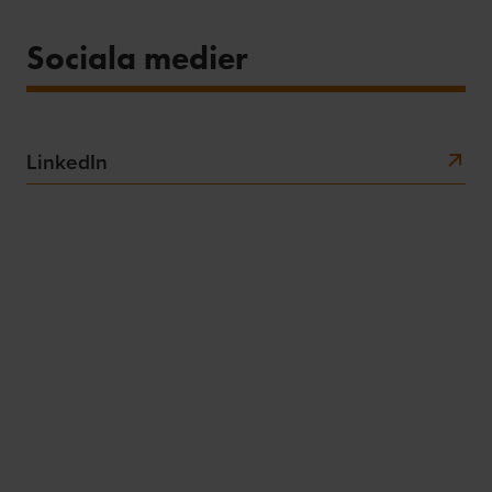
Sociala medier
LinkedIn