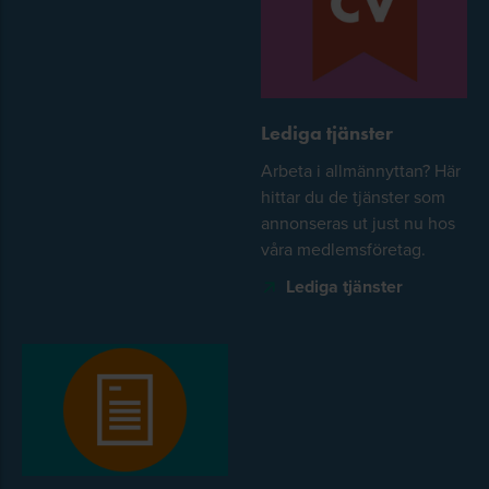
Lediga tjänster
Arbeta i allmännyttan? Här
hittar du de tjänster som
annonseras ut just nu hos
våra medlemsföretag.
Lediga tjänster