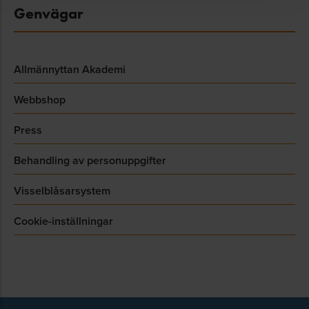
Genvägar
Allmännyttan Akademi
Webbshop
Press
Behandling av personuppgifter
Visselblåsarsystem
Cookie-inställningar