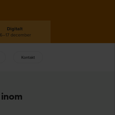
Digitalt
16–17 december
Kontakt
 inom