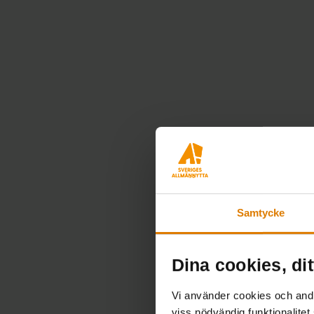
Samtycke
Dina cookies, dit
Vi använder cookies och andra
viss nödvändig funktionalitet