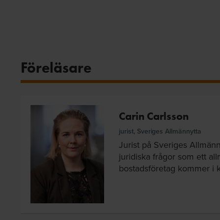
Föreläsare
Carin Carlsson
jurist, Sveriges Allmännytta
Jurist på Sveriges Allmänn
juridiska frågor som ett al
bostadsföretag kommer i 