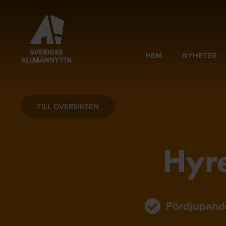
HEM
NYHETER
TILL ÖVERSIKTEN
Hyre
Fördjupand