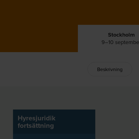
Stockholm
9–10 septembe
Beskrivning
Hyresjuridik
fortsättning