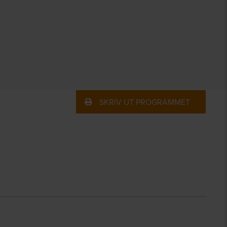
SKRIV UT PROGRAMMET