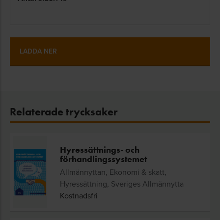
LADDA NER
Relaterade trycksaker
Hyressättnings- och
förhandlingssystemet
Allmännyttan, Ekonomi & skatt,
Hyressättning, Sveriges Allmännytta
Kostnadsfri