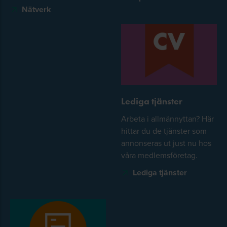
Nätverk
Lediga tjänster
Arbeta i allmännyttan? Här
hittar du de tjänster som
annonseras ut just nu hos
våra medlemsföretag.
Lediga tjänster