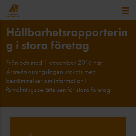
Hållbarhetsrapporterin
g i stora företag
Från och med 1 december 2016 har
Årsredovisningslagen utökats med
bestämmelser om information i
förvaltningsberättelsen för stora företag.