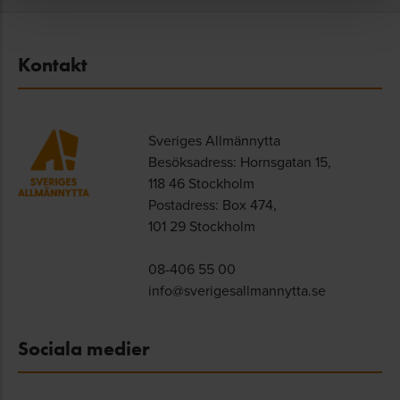
Kontakt
Sveriges Allmännytta
Besöksadress: Hornsgatan 15,
118 46 Stockholm
Postadress: Box 474,
101 29 Stockholm
08-406 55 00
info@sverigesallmannytta.se
Sociala medier