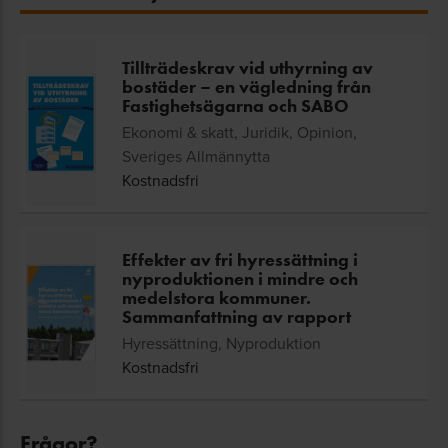
Tillträdeskrav vid uthyrning av
bostäder – en vägledning från
Fastighetsägarna och SABO
Ekonomi & skatt, Juridik, Opinion,
Sveriges Allmännytta
Kostnadsfri
Effekter av fri hyressättning i
nyproduktionen i mindre och
medelstora kommuner.
Sammanfattning av rapport
Hyressättning, Nyproduktion
Kostnadsfri
Frågor?