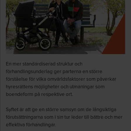
En mer standardiserad struktur och
förhandlingsunderlag ger parterna en större
förståelse för vilka omvärldsfaktorer som påverkar
hyresrättens möjligheter och utmaningar som
boendeform på respektive ort.
Syftet är att ge en större samsyn om de långsiktiga
förutsättningarna som i sin tur leder till bättre och mer
effektiva förhandlingar.