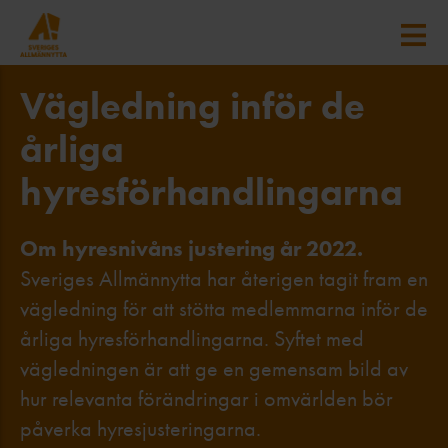
Vägledning inför de
årliga
hyresförhandlingarna
Om hyresnivåns justering år 2022.
Sveriges Allmännytta har återigen tagit fram en
vägledning för att stötta medlemmarna inför de
årliga hyresförhandlingarna. Syftet med
vägledningen är att ge en gemensam bild av
hur relevanta förändringar i omvärlden bör
påverka hyresjusteringarna.