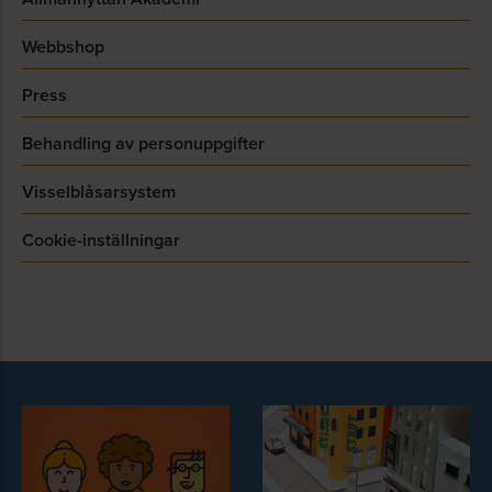
Webbshop
Press
Behandling av personuppgifter
Visselblåsarsystem
Cookie-inställningar