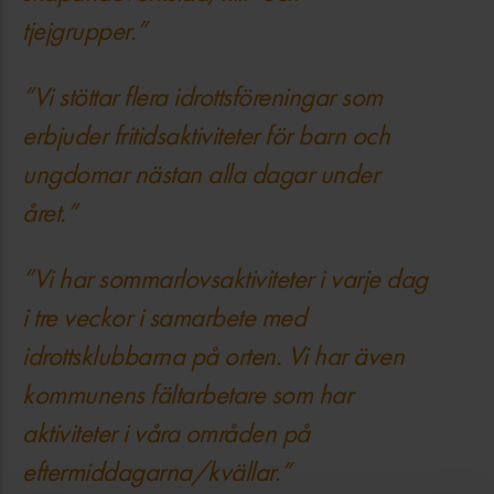
tjejgrupper.”
”Vi stöttar flera idrottsföreningar som
erbjuder fritidsaktiviteter för barn och
ungdomar nästan alla dagar under
året.”
”Vi har sommarlovsaktiviteter i varje dag
i tre veckor i samarbete med
idrottsklubbarna på orten. Vi har även
kommunens fältarbetare som har
aktiviteter i våra områden på
eftermiddagarna/kvällar.”