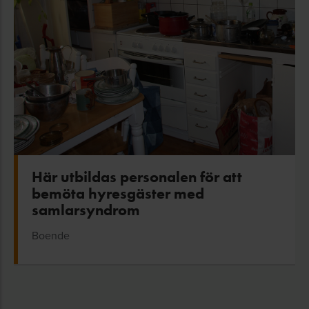
Här utbildas personalen för att
bemöta hyresgäster med
samlarsyndrom
Boende