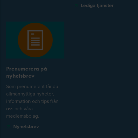
Lediga tjänster
Prenumerera på
nyhetsbrev
Som prenumerant får du
allmännyttiga nyheter,
information och tips från
oss och våra
medlemsbolag.
Nyhetsbrev