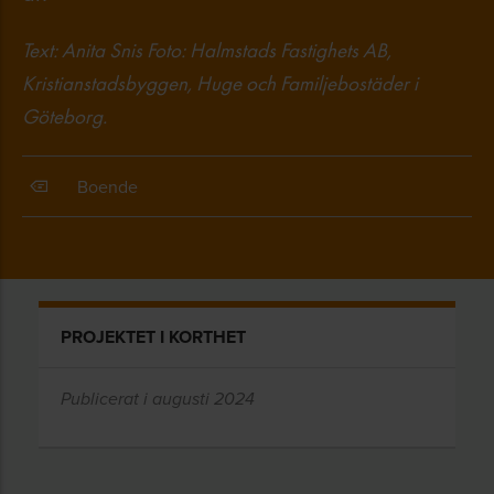
Text: Anita Snis Foto: Halmstads Fastighets AB,
Kristianstadsbyggen, Huge och Familjebostäder i
Göteborg.
Boende
PROJEKTET I KORTHET
Publicerat i augusti 2024