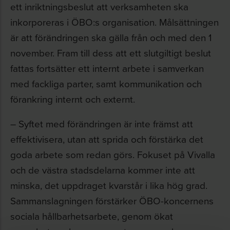
ett inriktningsbeslut att verksamheten ska
inkorporeras i ÖBO:s organisation. Målsättningen
är att förändringen ska gälla från och med den 1
november. Fram till dess att ett slutgiltigt beslut
fattas fortsätter ett internt arbete i samverkan
med fackliga parter, samt kommunikation och
förankring internt och externt.
– Syftet med förändringen är inte främst att
effektivisera, utan att sprida och förstärka det
goda arbete som redan görs. Fokuset på Vivalla
och de västra stadsdelarna kommer inte att
minska, det uppdraget kvarstår i lika hög grad.
Sammanslagningen förstärker ÖBO-koncernens
sociala hållbarhetsarbete, genom ökat