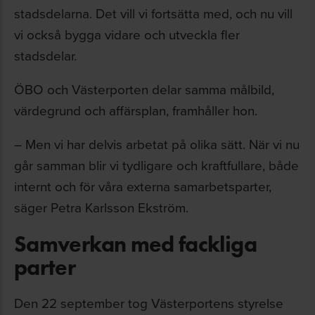
stadsdelarna. Det vill vi fortsätta med, och nu vill
vi också bygga vidare och utveckla fler
stadsdelar.
ÖBO och Västerporten delar samma målbild,
värdegrund och affärsplan, framhåller hon.
– Men vi har delvis arbetat på olika sätt. När vi nu
går samman blir vi tydligare och kraftfullare, både
internt och för våra externa samarbetsparter,
säger Petra Karlsson Ekström.
Samverkan med fackliga
parter
Den 22 september tog Västerportens styrelse