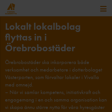
Lokalt lokalbolag
flyttas in i
Örebrobostäder
Örebrobostäder ska inkorporera både
verksamhet och medarbetare i dotterbolaget
Västerporten, som förvaltar lokaler i Vivalla
med omnejd.
– När vi samlar kompetens, initiativkraft och
engagemang i en och samma organisation kan
vi skapa ännu större nytta för våra hyresgäster