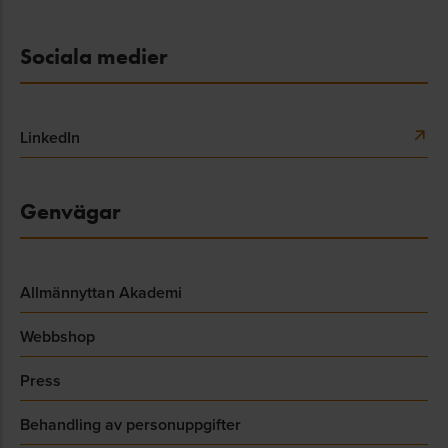
Sociala medier
LinkedIn
Genvägar
Allmännyttan Akademi
Webbshop
Press
Behandling av personuppgifter