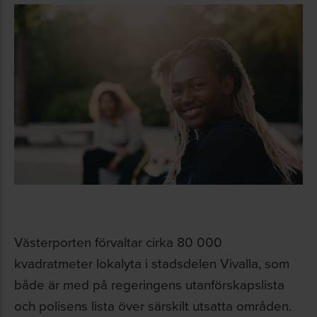
Västerporten förvaltar cirka 80 000
kvadratmeter lokalyta i stadsdelen Vivalla, som
både är med på regeringens utanförskapslista
och polisens lista över särskilt utsatta områden.