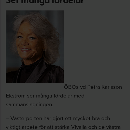
ÖBOs vd Petra Karlsson
Ekström ser många fördelar med
sammanslagningen.
– Västerporten har gjort ett mycket bra och
viktigt arbete för att stärka Vivalla och de västra