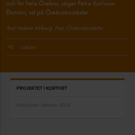
och för hela Örebro, säger Petra Karlsson
Ekström, vd på Örebrobostäder.
Text: Helene Ahlberg Foto: Örebrobostäder
Lokaler
PROJEKTET I KORTHET
Publicerat i oktober 2025