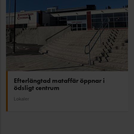
Efterlängtad mataffär öppnar i
ödsligt centrum
Lokaler