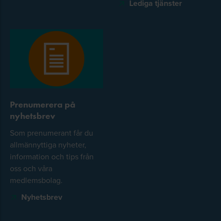
Lediga tjänster
Prenumerera på
nyhetsbrev
Som prenumerant får du
allmännyttiga nyheter,
information och tips från
oss och våra
medlemsbolag.
Nyhetsbrev