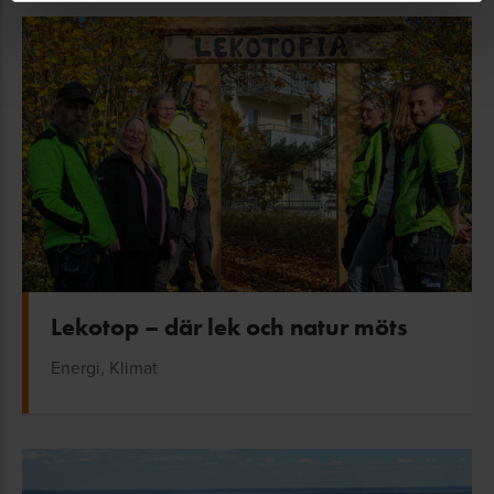
Lekotop – där lek och natur möts
Energi, Klimat