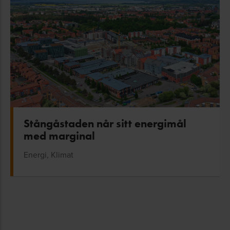
Stångåstaden når sitt energimål
med marginal
Energi, Klimat