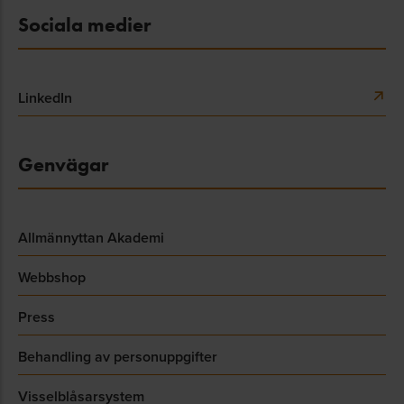
Sociala medier
LinkedIn
Genvägar
Allmännyttan Akademi
Webbshop
Press
Behandling av personuppgifter
Visselblåsarsystem