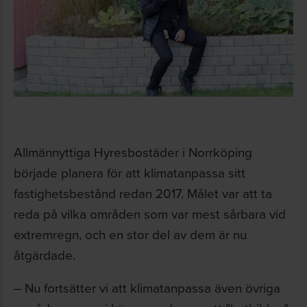
Allmännyttiga Hyresbostäder i Norrköping
började planera för att klimatanpassa sitt
fastighetsbestånd redan 2017. Målet var att ta
reda på vilka områden som var mest sårbara vid
extremregn, och en stor del av dem är nu
åtgärdade.
– Nu fortsätter vi att klimatanpassa även övriga