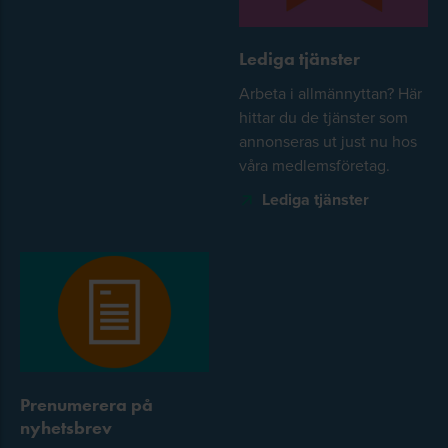
Lediga tjänster
Arbeta i allmännyttan? Här
hittar du de tjänster som
annonseras ut just nu hos
våra medlemsföretag.
Lediga tjänster
Prenumerera på
nyhetsbrev