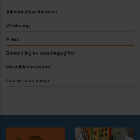
Allmännyttan Akademi
Webbshop
Press
Behandling av personuppgifter
Visselblåsarsystem
Cookie-inställningar