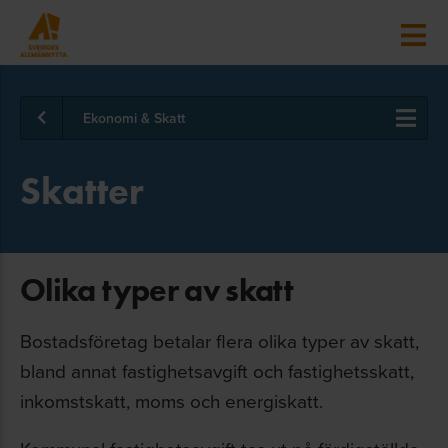
Ekonomi & Skatt
Skatter
Olika typer av skatt
Bostadsföretag betalar flera olika typer av skatt,
bland annat fastighetsavgift och fastighetsskatt,
inkomstskatt, moms och energiskatt.