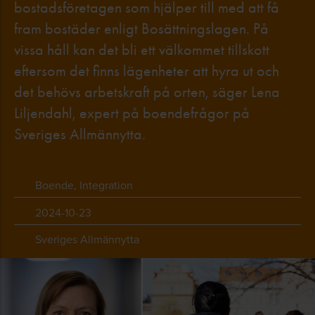
bostadsföretagen som hjälper till med att få
fram bostäder enligt Bosättningslagen. På
vissa håll kan det bli ett välkommet tillskott
eftersom det finns lägenheter att hyra ut och
det behövs arbetskraft på orten, säger Lena
Liljendahl, expert på boendefrågor på
Sveriges Allmännytta.
Boende, Integration
2024-10-23
Sveriges Allmännytta