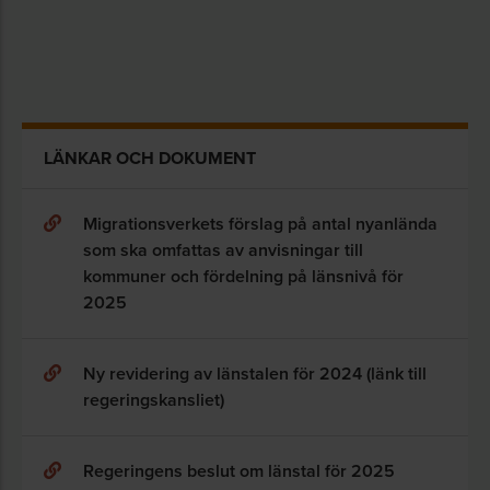
LÄNKAR OCH DOKUMENT
Migrationsverkets förslag på antal nyanlända
som ska omfattas av anvisningar till
kommuner och fördelning på länsnivå för
2025
Ny revidering av länstalen för 2024 (länk till
regeringskansliet)
Regeringens beslut om länstal för 2025