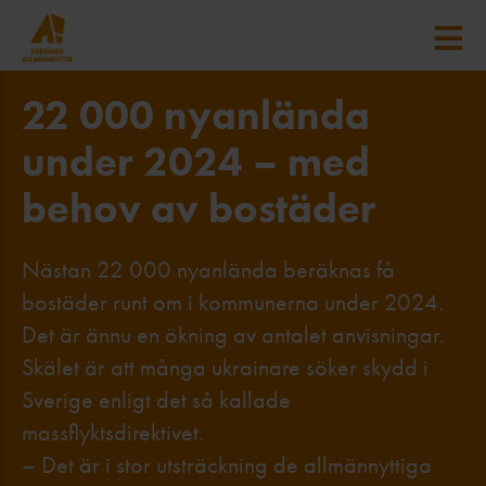
22 000 nyanlända
under 2024 – med
behov av bostäder
Nästan 22 000 nyanlända beräknas få
bostäder runt om i kommunerna under 2024.
Det är ännu en ökning av antalet anvisningar.
Skälet är att många ukrainare söker skydd i
Sverige enligt det så kallade
massflyktsdirektivet.
– Det är i stor utsträckning de allmännyttiga