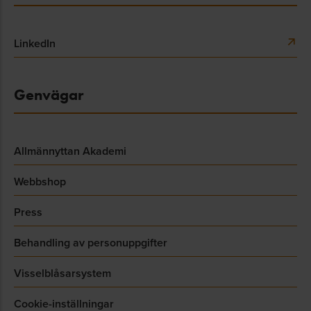
LinkedIn
Genvägar
Allmännyttan Akademi
Webbshop
Press
Behandling av personuppgifter
Visselblåsarsystem
Cookie-inställningar