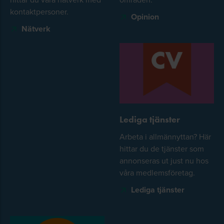
kontaktpersoner.
Opinion
Nätverk
Lediga tjänster
Arbeta i allmännyttan? Här
hittar du de tjänster som
annonseras ut just nu hos
våra medlemsföretag.
Lediga tjänster