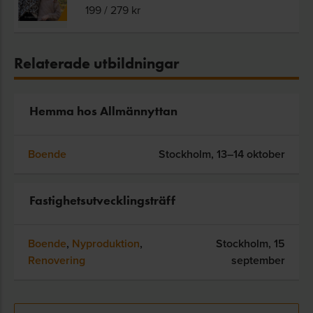
199
/
279
kr
Relaterade utbildningar
Hemma hos Allmännyttan
Boende
Stockholm,
13–14 oktober
Fastighetsutvecklingsträff
Boende
,
Nyproduktion
,
Stockholm,
15
Renovering
september