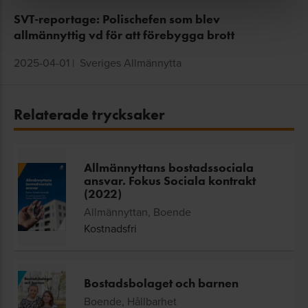
SVT-reportage: Polischefen som blev
allmännyttig vd för att förebygga brott
2025-04-01
|
Sveriges Allmännytta
Relaterade trycksaker
Allmännyttans bostadssociala
ansvar. Fokus Sociala kontrakt
(2022)
Allmännyttan, Boende
Kostnadsfri
Bostadsbolaget och barnen
Boende, Hållbarhet