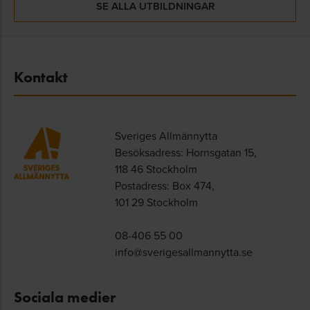
SE ALLA UTBILDNINGAR
Kontakt
Sveriges Allmännytta
Besöksadress: Hornsgatan 15,
118 46 Stockholm
Postadress: Box 474,
101 29 Stockholm
08-406 55 00
info@sverigesallmannytta.se
Sociala medier