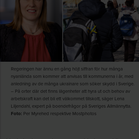
Regeringen har ännu en gång höjt siffran för hur många
nyanlända som kommer att anvisas till kommunerna i år, med
anledning av de många ukrainare som söker skydd i Sverige.
– På orter där det finns lägenheter att hyra ut och behov av
arbetskraft kan det bli ett välkommet tillskott, säger Lena
Liljendahl, expert på boendefrågor på Sveriges Allmännytta.
Foto:
Per Myrehed respektive Mostphotos