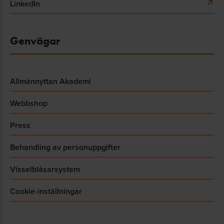
LinkedIn
Genvägar
Allmännyttan Akademi
Webbshop
Press
Behandling av personuppgifter
Visselblåsarsystem
Cookie-inställningar