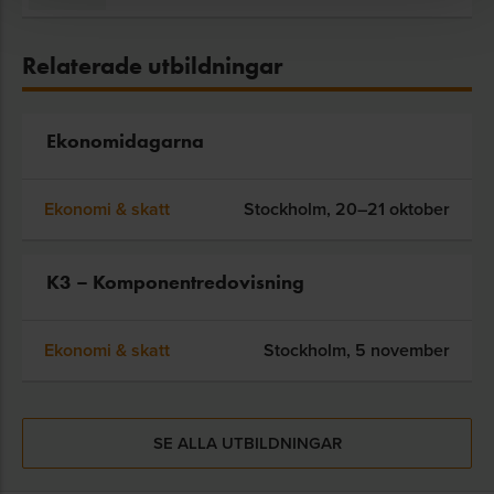
Relaterade utbildningar
Ekonomidagarna
Ekonomi & skatt
Stockholm,
20–21 oktober
K3 – Komponentredovisning
Ekonomi & skatt
Stockholm,
5 november
SE ALLA UTBILDNINGAR