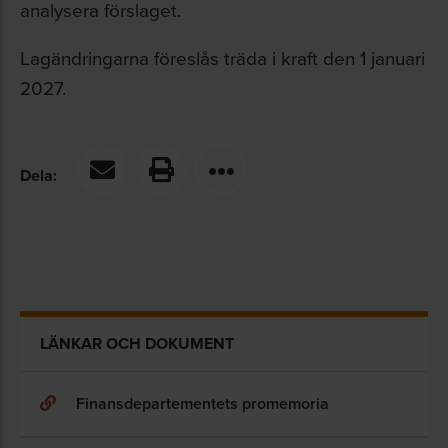
analysera förslaget.
Lagändringarna föreslås träda i kraft den 1 januari
2027.
Dela:
LÄNKAR OCH DOKUMENT
Finansdepartementets promemoria