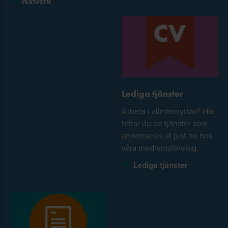
Nätverk
Lediga tjänster
Arbeta i allmännyttan? Här
hittar du de tjänster som
annonseras ut just nu hos
våra medlemsföretag.
Lediga tjänster