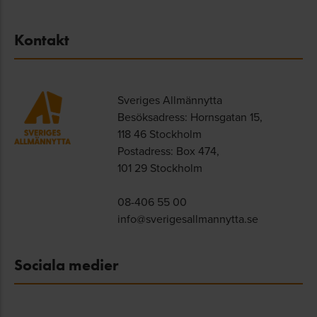
Kontakt
Sveriges Allmännytta
Besöksadress: Hornsgatan 15,
118 46 Stockholm
Postadress: Box 474,
101 29 Stockholm
08-406 55 00
info@sverigesallmannytta.se
Sociala medier