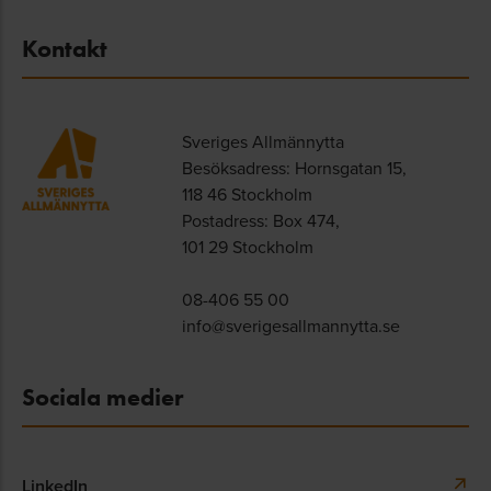
Kontakt
Sveriges Allmännytta
Besöksadress: Hornsgatan 15,
118 46 Stockholm
Postadress: Box 474,
101 29 Stockholm
08-406 55 00
info@sverigesallmannytta.se
Sociala medier
LinkedIn