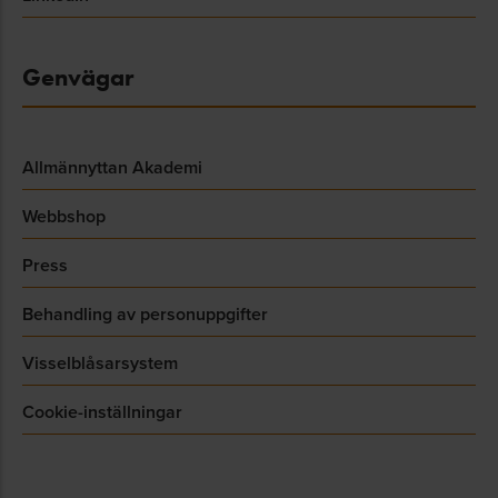
Genvägar
Allmännyttan Akademi
Webbshop
Press
Behandling av personuppgifter
Visselblåsarsystem
Cookie-inställningar