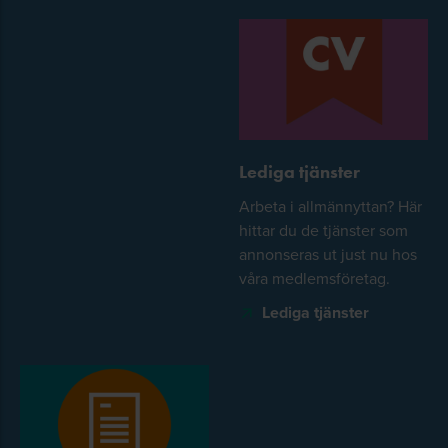
Lediga tjänster
Arbeta i allmännyttan? Här
hittar du de tjänster som
annonseras ut just nu hos
våra medlemsföretag.
Lediga tjänster