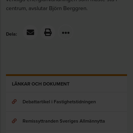
centrum, avslutar Björn Berggren.
Dela:
LÄNKAR OCH DOKUMENT
Debattartikel i Fastighetstidningen
Remissyttranden Sveriges Allmännytta