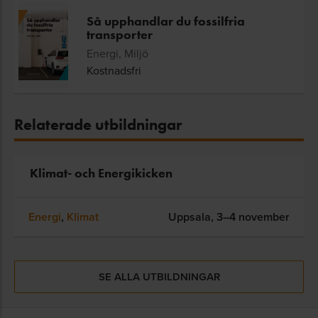
Så upphandlar du fossilfria
transporter
Energi, Miljö
Kostnadsfri
Relaterade utbildningar
Klimat- och Energikicken
Energi
,
Klimat
Uppsala,
3–4 november
SE ALLA UTBILDNINGAR