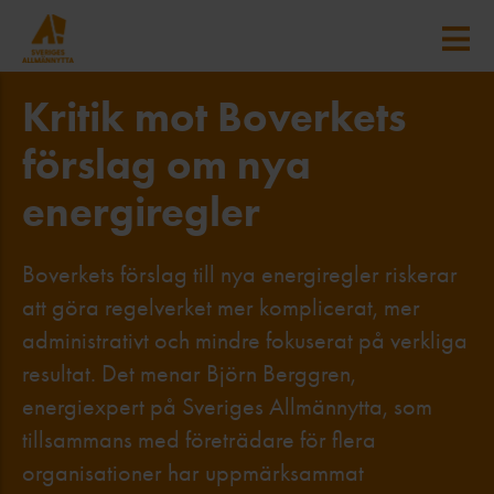
Kritik mot Boverkets
förslag om nya
energiregler
Boverkets förslag till nya energiregler riskerar
att göra regelverket mer komplicerat, mer
administrativt och mindre fokuserat på verkliga
resultat. Det menar Björn Berggren,
energiexpert på Sveriges Allmännytta, som
tillsammans med företrädare för flera
organisationer har uppmärksammat