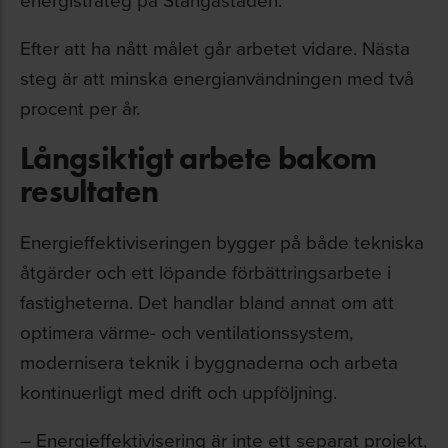
Efter att ha nått målet går arbetet vidare. Nästa
steg är att minska energianvändningen med två
procent per år.
Långsiktigt arbete bakom
resultaten
Energieffektiviseringen bygger på både tekniska
åtgärder och ett löpande förbättringsarbete i
fastigheterna. Det handlar bland annat om att
optimera värme- och ventilationssystem,
modernisera teknik i byggnaderna och arbeta
kontinuerligt med drift och uppföljning.
– Energieffektivisering är inte ett separat projekt,