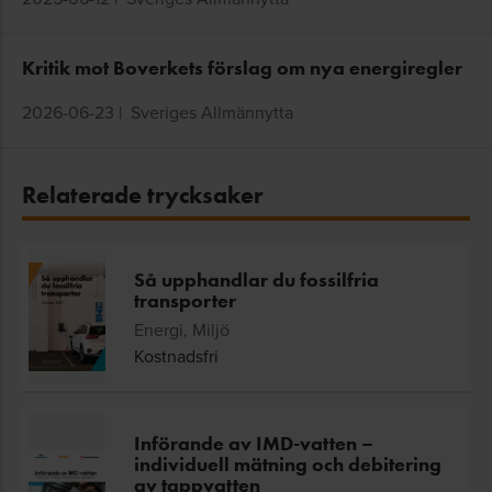
Kritik mot Boverkets förslag om nya energiregler
2026-06-23
|
Sveriges Allmännytta
Relaterade trycksaker
Så upphandlar du fossilfria
transporter
Energi, Miljö
Kostnadsfri
Införande av IMD-vatten –
individuell mätning och debitering
av tappvatten