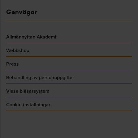
Genvägar
Allmännyttan Akademi
Webbshop
Press
Behandling av personuppgifter
Visselblåsarsystem
Cookie-inställningar