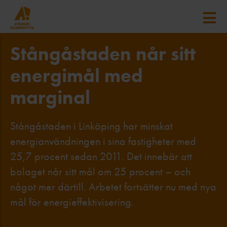
Stångåstaden når sitt
energimål med
marginal
Stångåstaden i Linköping har minskat
energianvändningen i sina fastigheter med
25,7 procent sedan 2011. Det innebär att
bolaget når sitt mål om 25 procent – och
något mer därtill. Arbetet fortsätter nu med nya
mål för energieffektivisering.