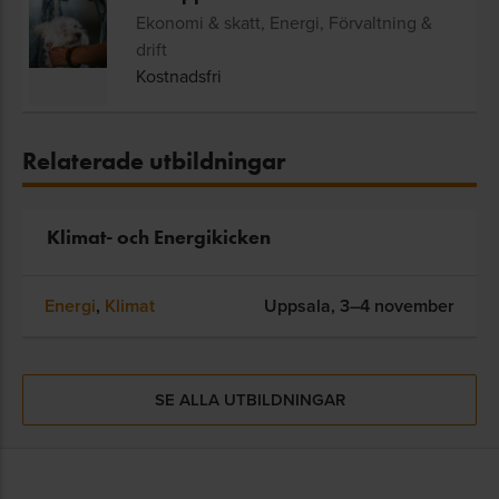
Ekonomi & skatt, Energi, Förvaltning &
drift
Kostnadsfri
Relaterade utbildningar
Klimat- och Energikicken
Energi
,
Klimat
Uppsala,
3–4 november
SE ALLA UTBILDNINGAR