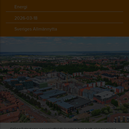
Energi
2026-03-18
Sveriges Allmännytta