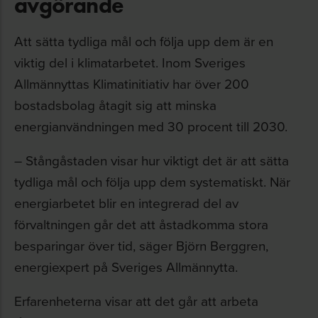
avgörande
Att sätta tydliga mål och följa upp dem är en
viktig del i klimatarbetet. Inom Sveriges
Allmännyttas Klimatinitiativ har över 200
bostadsbolag åtagit sig att minska
energianvändningen med 30 procent till 2030.
– Stångåstaden visar hur viktigt det är att sätta
tydliga mål och följa upp dem systematiskt. När
energiarbetet blir en integrerad del av
förvaltningen går det att åstadkomma stora
besparingar över tid, säger Björn Berggren,
energiexpert på Sveriges Allmännytta.
Erfarenheterna visar att det går att arbeta