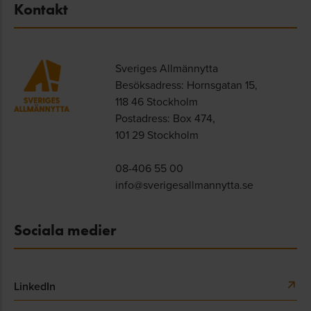
Kontakt
Sveriges Allmännytta
Besöksadress: Hornsgatan 15,
118 46 Stockholm
Postadress: Box 474,
101 29 Stockholm
08-406 55 00
info@sverigesallmannytta.se
Sociala medier
LinkedIn