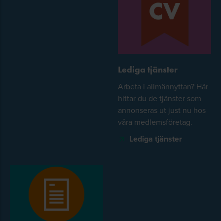
Lediga tjänster
Arbeta i allmännyttan? Här
hittar du de tjänster som
annonseras ut just nu hos
våra medlemsföretag.
Lediga tjänster