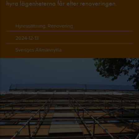
hyra lägenheterna får efter renoveringen.
Hyressättning, Renovering
2024-12-13
Sveriges Allmännytta