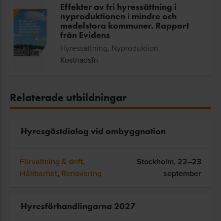
Effekter av fri hyressättning i
nyproduktionen i mindre och
medelstora kommuner. Rapport
från Evidens
Hyressättning, Nyproduktion
Kostnadsfri
Relaterade utbildningar
Hyresgästdialog vid ombyggnation
Förvaltning & drift
,
Stockholm,
22–23
Hållbarhet
,
Renovering
september
Hyresförhandlingarna 2027