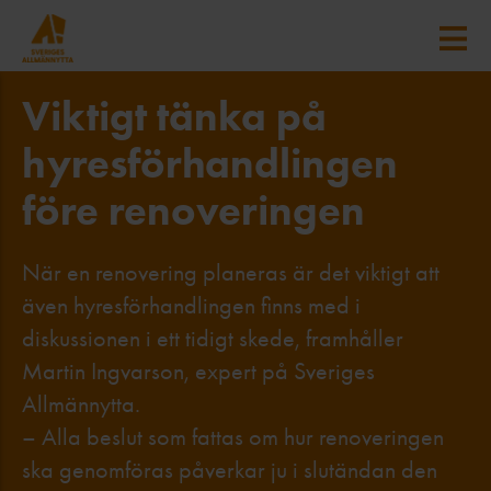
Viktigt tänka på
hyresförhandlingen
före renoveringen
När en renovering planeras är det viktigt att
även hyresförhandlingen finns med i
diskussionen i ett tidigt skede, framhåller
Martin Ingvarson, expert på Sveriges
Allmännytta.
– Alla beslut som fattas om hur renoveringen
ska genomföras påverkar ju i slutändan den