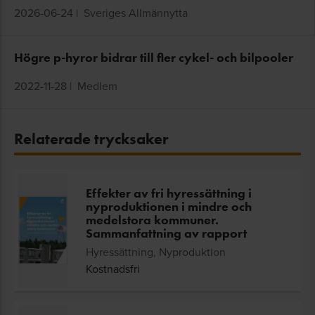
2026-06-24
|
Sveriges Allmännytta
Högre p-hyror bidrar till fler cykel- och bilpooler
2022-11-28
|
Medlem
Relaterade trycksaker
Effekter av fri hyressättning i
nyproduktionen i mindre och
medelstora kommuner.
Sammanfattning av rapport
Hyressättning, Nyproduktion
Kostnadsfri