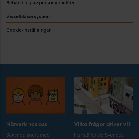
Behandling av personuppgifter
Visselblåsarsystem
Cookie-inställningar
Nätverk hos oss
Vilka frågor driver vi?
Söker du andra med
Hur ställer sig Sveriges