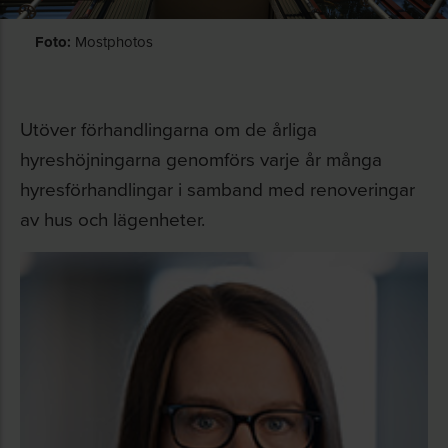
Foto:
Mostphotos
Utöver förhandlingarna om de årliga
hyreshöjningarna genomförs varje år många
hyresförhandlingar i samband med renoveringar
av hus och lägenheter.