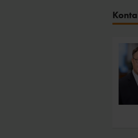
Konta