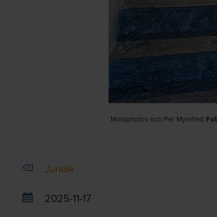
Mostphotos och Per Myrehed
Fot
Juridik
2025-11-17