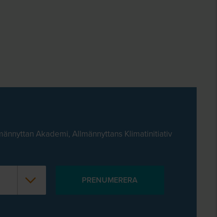
männyttan Akademi, Allmännyttans Klimatinitiativ