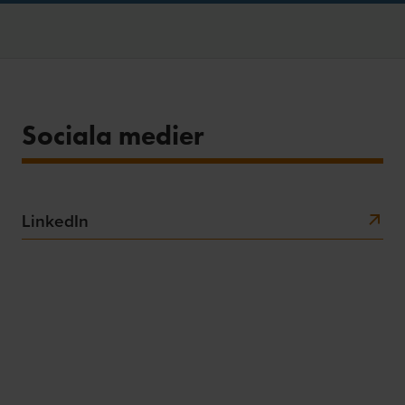
Sociala medier
LinkedIn