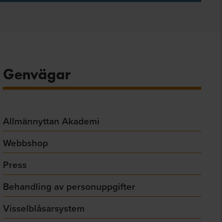
Genvägar
Allmännyttan Akademi
Webbshop
Press
Behandling av personuppgifter
Visselblåsarsystem