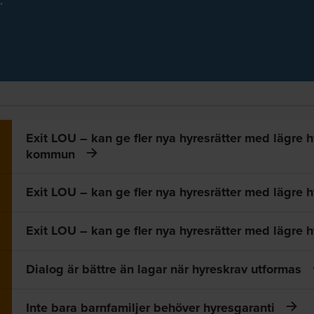
Exit LOU – kan ge fler nya hyresrätter med lägre 
kommun
Exit LOU – kan ge fler nya hyresrätter med lägre 
Exit LOU – kan ge fler nya hyresrätter med lägre h
Dialog är bättre än lagar när hyreskrav utformas
Inte bara barnfamiljer behöver hyresgaranti