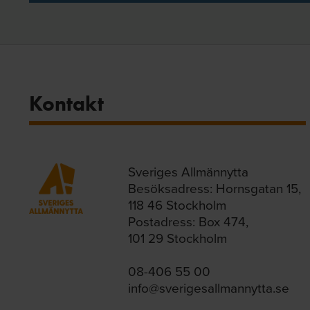
Kontakt
Sveriges Allmännytta
Besöksadress: Hornsgatan 15,
118 46 Stockholm
Postadress: Box 474,
101 29 Stockholm
08-406 55 00
info@sverigesallmannytta.se