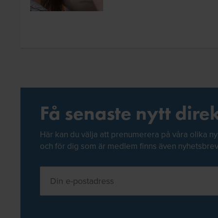
Få senaste nytt direk
Här kan du välja att prenumerera på våra olika ny
och för dig som är medlem finns även nyhetsbre