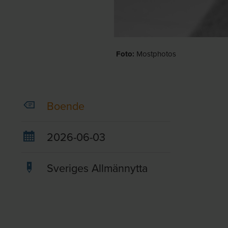
Foto:
Mostphotos
Boende
2026-06-03
Sveriges Allmännytta