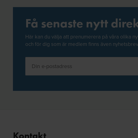
Få senaste nytt direk
Här kan du välja att prenumerera på våra olika ny
och för dig som är medlem finns även nyhetsbre
Kontakt