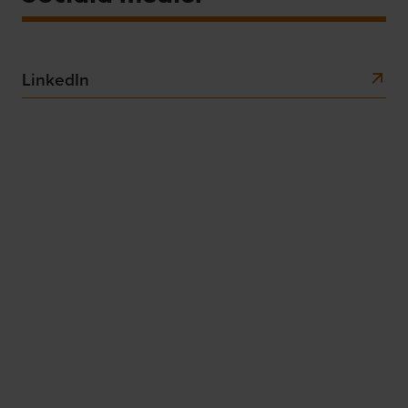
LinkedIn