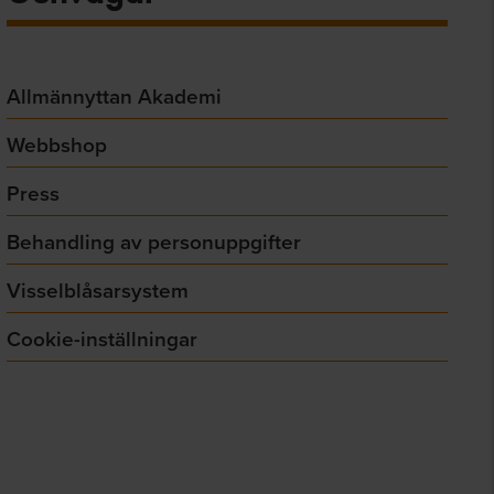
Allmännyttan Akademi
Webbshop
Press
Behandling av personuppgifter
Visselblåsarsystem
Cookie-inställningar