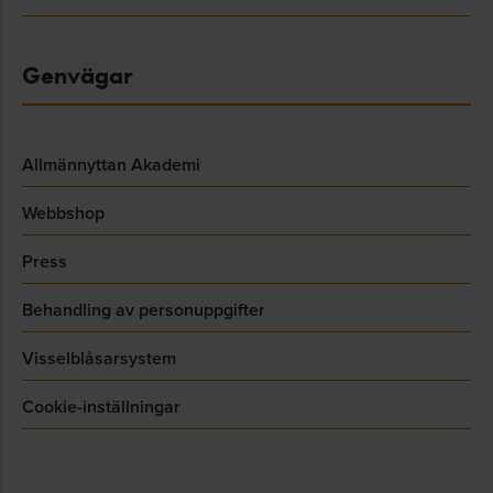
Genvägar
Allmännyttan Akademi
Webbshop
Press
Behandling av personuppgifter
Visselblåsarsystem
Cookie-inställningar