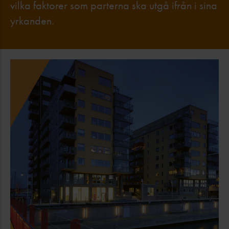
vilka faktorer som parterna ska utgå ifrån i sina
yrkanden.