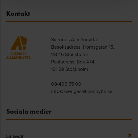
Kontakt
Sveriges Allmännytta
Besöksadress: Hornsgatan 15,
118 46 Stockholm
Postadress: Box 474,
101 29 Stockholm
08-406 55 00
info@sverigesallmannytta.se
Sociala medier
LinkedIn