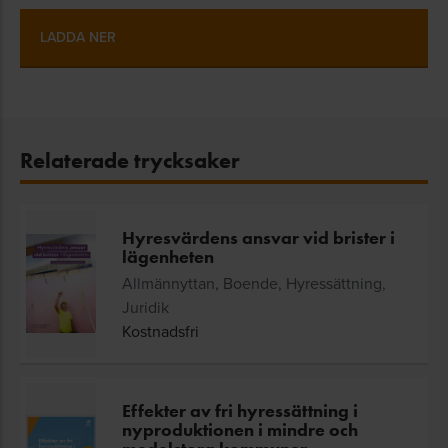
LADDA NER
Relaterade trycksaker
Hyresvärdens ansvar vid brister i
lägenheten
Allmännyttan, Boende, Hyressättning,
Juridik
Kostnadsfri
Effekter av fri hyressättning i
nyproduktionen i mindre och