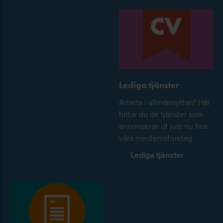
Lediga tjänster
Arbeta i allmännyttan? Här
hittar du de tjänster som
annonseras ut just nu hos
våra medlemsföretag.
Lediga tjänster