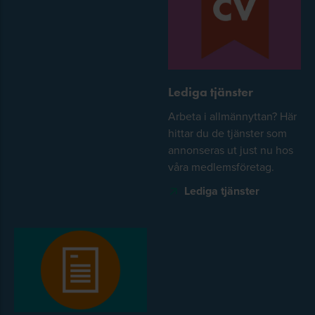
Lediga tjänster
Arbeta i allmännyttan? Här
hittar du de tjänster som
annonseras ut just nu hos
våra medlemsföretag.
Lediga tjänster