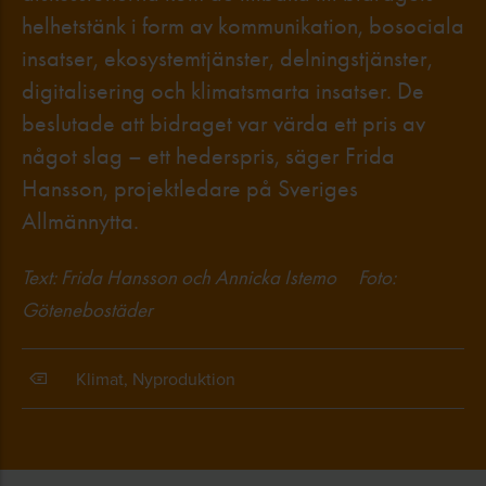
helhetstänk i form av kommunikation, bosociala
insatser, ekosystemtjänster, delningstjänster,
digitalisering och klimatsmarta insatser. De
beslutade att bidraget var värda ett pris av
något slag – ett hederspris, säger Frida
Hansson, projektledare på Sveriges
Allmännytta.
Text: Frida Hansson och Annicka Istemo Foto:
Götenebostäder
Klimat, Nyproduktion