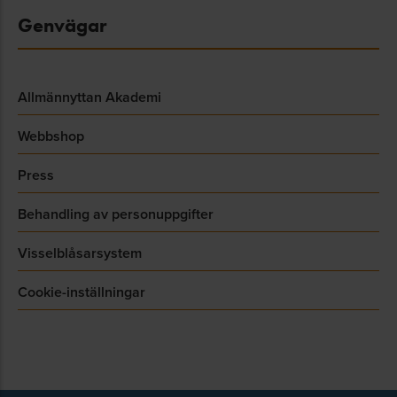
Genvägar
Allmännyttan Akademi
Webbshop
Press
Behandling av personuppgifter
Visselblåsarsystem
Cookie-inställningar