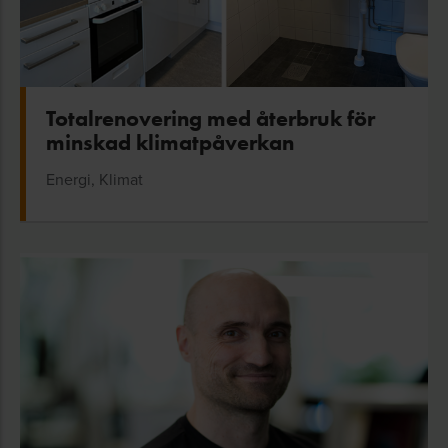
Totalrenovering med återbruk för
minskad klimatpåverkan
Energi, Klimat