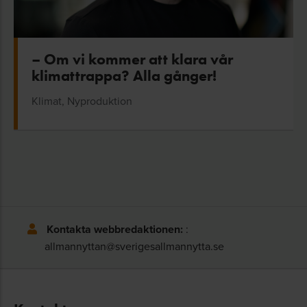
– Om vi kommer att klara vår
klimattrappa? Alla gånger!
Klimat, Nyproduktion
Kontakta webbredaktionen:
:
allmannyttan@sverigesallmannytta.se