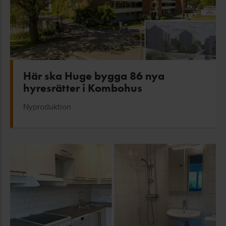
Här ska Huge bygga 86 nya
hyresrätter i Kombohus
Nyproduktion