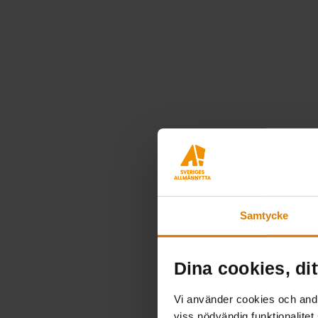
Samtycke
Dina cookies, dit
Vi använder cookies och andra
viss nödvändig funktionalitet