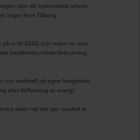
 vägen utan att systematisk arbeta
et, säger Kent Tillberg,
på el till 2030, och redan nu visar
ela beståndets totala förbrukning,
r och vindkraft på egna fastigheter,
eller förflyttning av energi.
 andra sidan när det ger resultat är