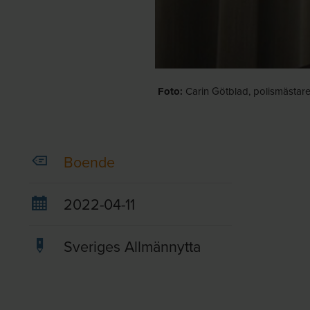
Foto:
Carin Götblad, polismästare
Boende
2022-04-11
Sveriges Allmännytta