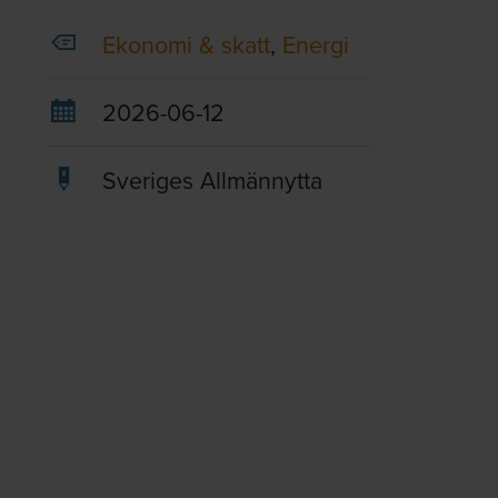
Ekonomi & skatt
,
Energi
2026-06-12
Sveriges Allmännytta