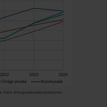
me. Källa: Energimarknadsinspektionen