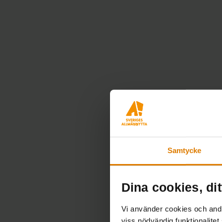
Samtycke
Dina cookies, dit
Vi använder cookies och andra
viss nödvändig funktionalitet