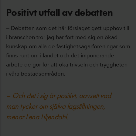
Positivt utfall av debatten
– Debatten som det här förslaget gett upphov till
i branschen tror jag har fört med sig en ökad
kunskap om alla de fastighetsägarföreningar som
finns runt om i landet och det imponerande
arbete de gör för att öka trivseln och tryggheten
i våra bostadsområden.
– Och det i sig är positivt, oavsett vad
man tycker om själva lagstiftningen,
menar Lena Liljendahl.