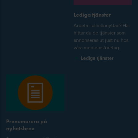
Lediga tjänster
Arbeta i allmännyttan? Här
hittar du de tjänster som
annonseras ut just nu hos
våra medlemsföretag.
Lediga tjänster
Prenumerera på
nyhetsbrev