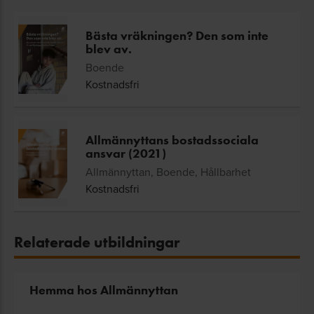
Bästa vräkningen? Den som inte
blev av.
Boende
Kostnadsfri
Allmännyttans bostadssociala
ansvar (2021)
Allmännyttan, Boende, Hållbarhet
Kostnadsfri
Relaterade utbildningar
Hemma hos Allmännyttan