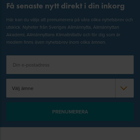
Få senaste nytt direkt i din inkorg
Här kan du välja att prenumerera på våra olika nyhetsbrev och
utskick. Nyheter från Sveriges Allmännytta, Allmännyttan
Akademi, Allmännyttans Klimatinitiativ och för dig som är
medlem finns även nyhetsbrev inom olika ämnen.
Välj ämne