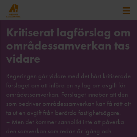
Kritiserat lagförslag om
områdessamverkan tas
vidare
Regeringen går vidare med det hårt kritiserade
förslaget om att införa en ny lag om avgift för
områdessamverkan. Förslaget innebär att den
som bedriver områdessamverkan kan få rätt att
ta ut en avgift från berörda fastighetsägare.
– Men det kommer sannolikt inte att påverka
den samverkan som redan är igång och