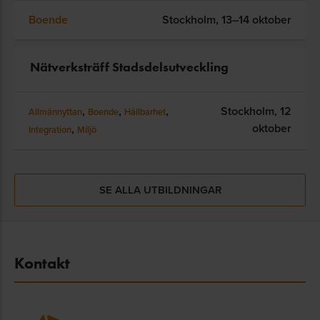
Boende
Stockholm,
13–14 oktober
Nätverksträff Stadsdelsutveckling
,
,
,
Stockholm,
12
Allmännyttan
Boende
Hållbarhet
oktober
,
Integration
Miljö
SE ALLA UTBILDNINGAR
Kontakt