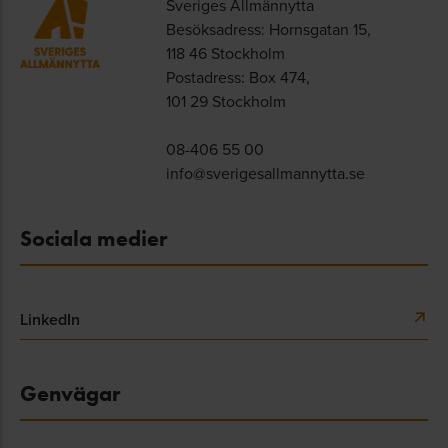
Sveriges Allmännytta
Besöksadress: Hornsgatan 15,
118 46 Stockholm
Postadress: Box 474,
101 29 Stockholm
08-406 55 00
info@sverigesallmannytta.se
Sociala medier
LinkedIn
Genvägar