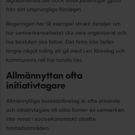
från det ursprungliga förslaget.
Regeringen har till exempel strukit detaljer om
hur samverkansarbetet ska vara organiserat och
hur besluten ska fattas. Det finns inte heller
längre något tvång att gå med i en förening och
kommunens roll har tonats ner.
Allmännyttan ofta
initiativtagare
Allmännyttiga bostadsföretag är ofta drivande
och initiativtagare till olika former av samverkan,
inte minst i socioekonomiskt utsatta
bostadsområden.