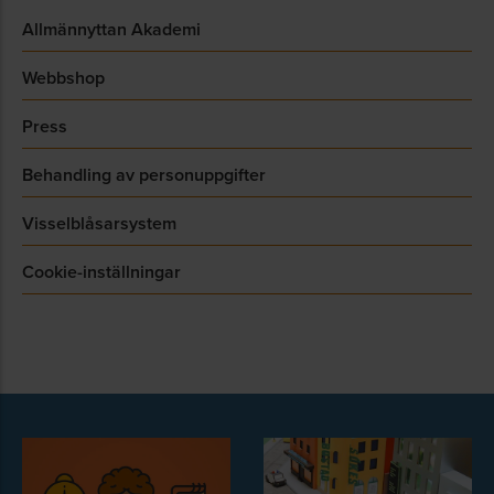
Allmännyttan Akademi
Webbshop
Press
Behandling av personuppgifter
Visselblåsarsystem
Cookie-inställningar