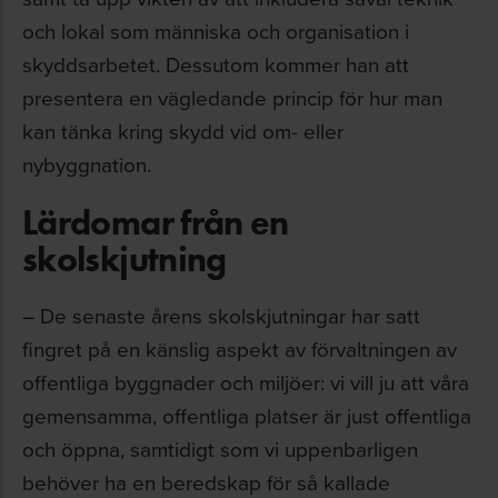
och lokal som människa och organisation i
skyddsarbetet. Dessutom kommer han att
presentera en vägledande princip för hur man
kan tänka kring skydd vid om- eller
nybyggnation.
Lärdomar från en
skolskjutning
– De senaste årens skolskjutningar har satt
fingret på en känslig aspekt av förvaltningen av
offentliga byggnader och miljöer: vi vill ju att våra
gemensamma, offentliga platser är just offentliga
och öppna, samtidigt som vi uppenbarligen
behöver ha en beredskap för så kallade