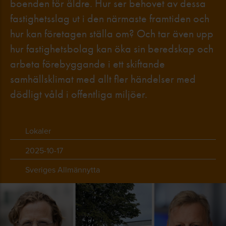
boenden för äldre. Hur ser behovet av dessa
fastighetsslag ut i den närmaste framtiden och
hur kan företagen ställa om? Och tar även upp
hur fastighetsbolag kan öka sin beredskap och
arbeta förebyggande i ett skiftande
samhällsklimat med allt fler händelser med
dödligt våld i offentliga miljöer.
Lokaler
2025-10-17
Sveriges Allmännytta