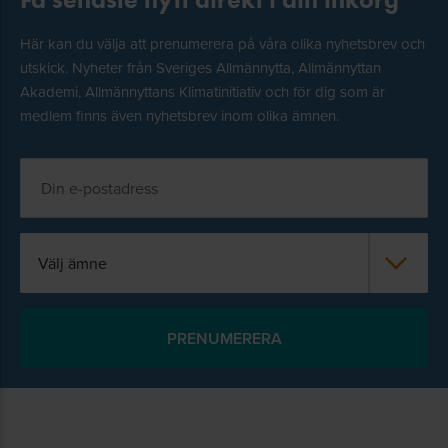
Här kan du välja att prenumerera på våra olika nyhetsbrev och
utskick. Nyheter från Sveriges Allmännytta, Allmännyttan
Akademi, Allmännyttans Klimatinitiativ och för dig som är
medlem finns även nyhetsbrev inom olika ämnen.
Välj ämne