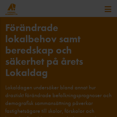
Förändrade
lokalbehov samt
beredskap och
säkerhet på årets
Lokaldag
Lokaldagen undersöker bland annat hur
drastiskt förändrade befolkningsprognoser och
demografisk sammansättning påverkar
fastighetsägare till skolor, förskolor och