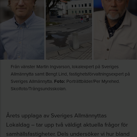
Från vänster Martin Ingvarson, lokalexpert på Sveriges
Allmännytta samt Bengt Lind, fastighetsförvaltningsexpert på
Sveriges Allmännytta.
Foto:
Porträttbilder/Per Myrehed.
Skolfoto/Trångsundsskolan.
Årets upplaga av Sveriges Allmännyttas
Lokaldag – tar upp två väldigt aktuella frågor för
samhällsfastigheter. Dels undersöker vi hur bland