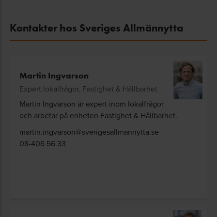
Kontakter hos Sveriges Allmännytta
Martin Ingvarson
Expert lokalfrågor, Fastighet & Hållbarhet
Martin Ingvarson är expert inom lokalfrågor
och arbetar på enheten Fastighet & Hållbarhet.
martin.ingvarson@sverigesallmannytta.se
08-406 56 33