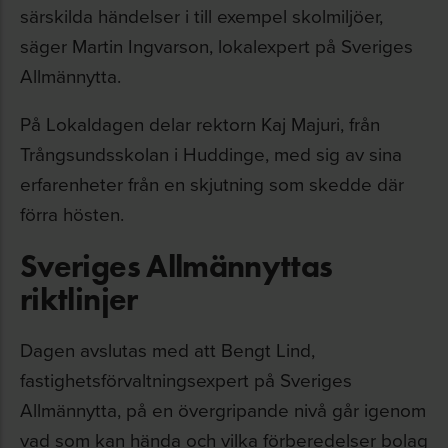
särskilda händelser i till exempel skolmiljöer,
säger Martin Ingvarson, lokalexpert på Sveriges
Allmännytta.
På Lokaldagen delar rektorn Kaj Majuri, från
Trångsundsskolan i Huddinge, med sig av sina
erfarenheter från en skjutning som skedde där
förra hösten.
Sveriges Allmännyttas
riktlinjer
Dagen avslutas med att Bengt Lind,
fastighetsförvaltningsexpert på Sveriges
Allmännytta, på en övergripande nivå går igenom
vad som kan hända och vilka förberedelser bolag