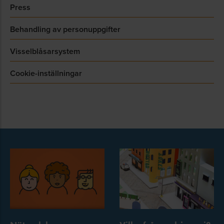
Press
Behandling av personuppgifter
Visselblåsarsystem
Cookie-inställningar