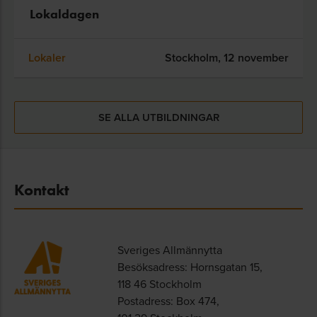
Lokaldagen
Lokaler
Stockholm,
12 november
SE ALLA UTBILDNINGAR
Kontakt
Sveriges Allmännytta
Besöksadress: Hornsgatan 15,
118 46 Stockholm
Postadress: Box 474,