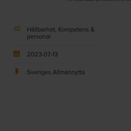
Hållbarhet, Kompetens &
personal
2023-07-13
Sveriges Allmännytta