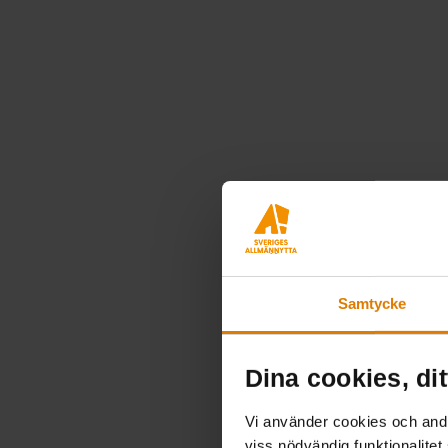
Samtycke
Dina cookies, dit
Vi använder cookies och andra
viss nödvändig funktionalitet