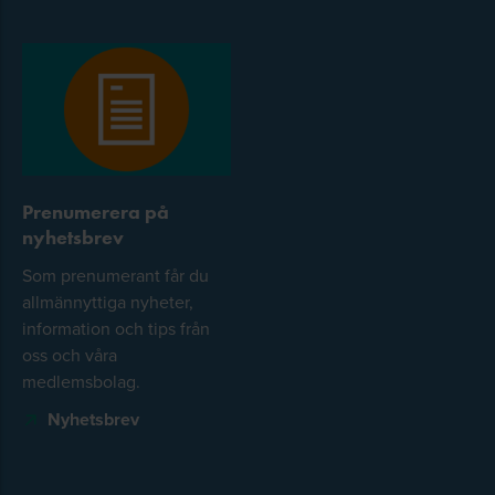
Prenumerera på
nyhetsbrev
Som prenumerant får du
allmännyttiga nyheter,
information och tips från
oss och våra
medlemsbolag.
Nyhetsbrev