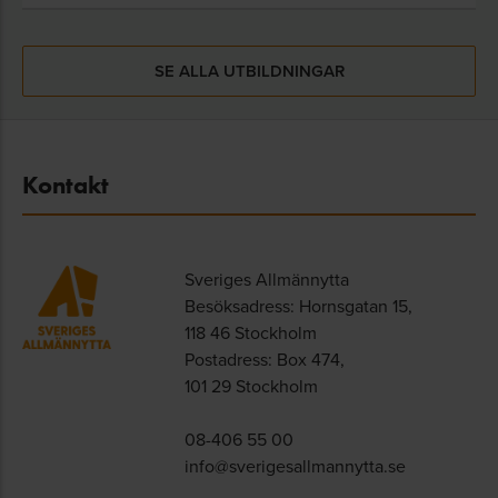
SE ALLA UTBILDNINGAR
Kontakt
Sveriges Allmännytta
Besöksadress: Hornsgatan 15,
118 46 Stockholm
Postadress: Box 474,
101 29 Stockholm
08-406 55 00
info@sverigesallmannytta.se