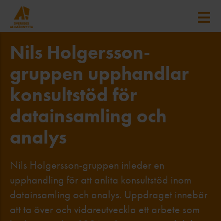
Nils Holgersson-
gruppen upphandlar
konsultstöd för
datainsamling och
analys
Nils Holgersson-gruppen inleder en
upphandling för att anlita konsultstöd inom
datainsamling och analys. Uppdraget innebär
att ta över och vidareutveckla ett arbete som