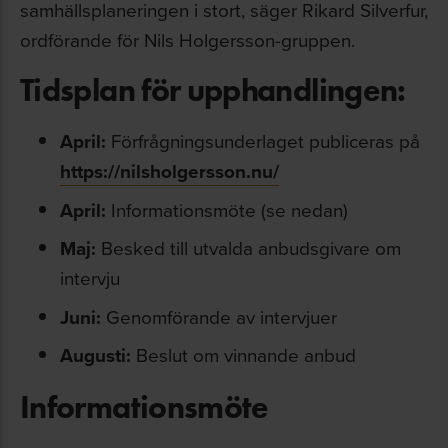
samhällsplaneringen i stort, säger Rikard Silverfur,
ordförande för Nils Holgersson-gruppen.
Tidsplan för upphandlingen:
April:
Förfrågningsunderlaget publiceras på
https://nilsholgersson.nu/
April:
Informationsmöte (se nedan)
Maj:
Besked till utvalda anbudsgivare om
intervju
Juni:
Genomförande av intervjuer
Augusti:
Beslut om vinnande anbud
Informationsmöte