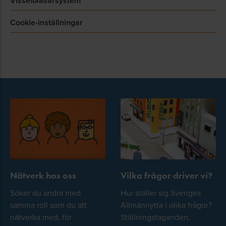
Visselblåsarsystem
Cookie-inställningar
Nätverk hos oss
Vilka frågor driver vi?
Söker du andra med
Hur ställer sig Sveriges
samma roll som du att
Allmännytta i olika frågor?
nätverka med, för
Ställningstaganden,