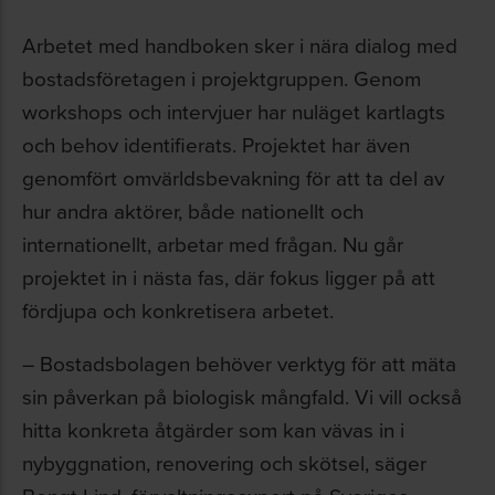
Arbetet med handboken sker i nära dialog med
bostadsföretagen i projektgruppen. Genom
workshops och intervjuer har nuläget kartlagts
och behov identifierats. Projektet har även
genomfört omvärldsbevakning för att ta del av
hur andra aktörer, både nationellt och
internationellt, arbetar med frågan. Nu går
projektet in i nästa fas, där fokus ligger på att
fördjupa och konkretisera arbetet.
– Bostadsbolagen behöver verktyg för att mäta
sin påverkan på biologisk mångfald. Vi vill också
hitta konkreta åtgärder som kan vävas in i
nybyggnation, renovering och skötsel, säger