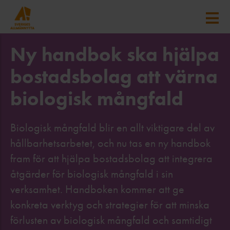
Ny handbok ska hjälpa
bostadsbolag att värna
biologisk mångfald
Biologisk mångfald blir en allt viktigare del av
hållbarhetsarbetet, och nu tas en ny handbok
fram för att hjälpa bostadsbolag att integrera
åtgärder för biologisk mångfald i sin
verksamhet. Handboken kommer att ge
konkreta verktyg och strategier för att minska
förlusten av biologisk mångfald och samtidigt