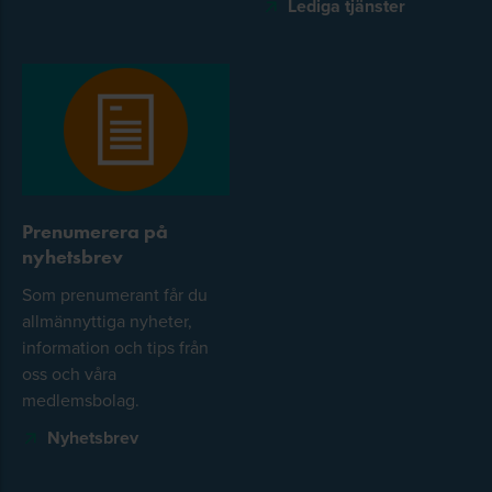
Lediga tjänster
Prenumerera på
nyhetsbrev
Som prenumerant får du
allmännyttiga nyheter,
information och tips från
oss och våra
medlemsbolag.
Nyhetsbrev