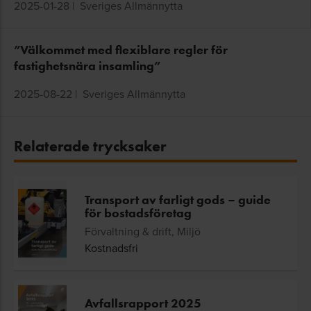
2025-01-28
|
Sveriges Allmännytta
”Välkommet med flexiblare regler för
fastighetsnära insamling”
2025-08-22
|
Sveriges Allmännytta
Relaterade trycksaker
Transport av farligt gods – guide
för bostadsföretag
Förvaltning & drift, Miljö
Kostnadsfri
Avfallsrapport 2025