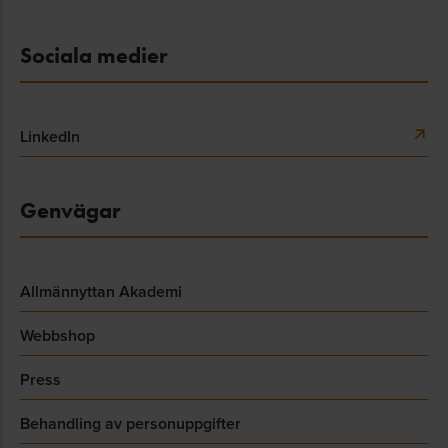
Sociala medier
LinkedIn
Genvägar
Allmännyttan Akademi
Webbshop
Press
Behandling av personuppgifter