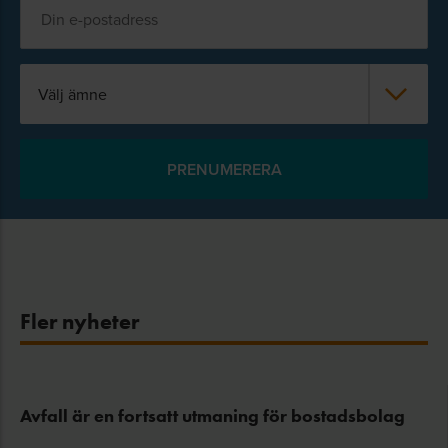
Välj ämne
Fler nyheter
Avfall är en fortsatt utmaning för bostadsbolag