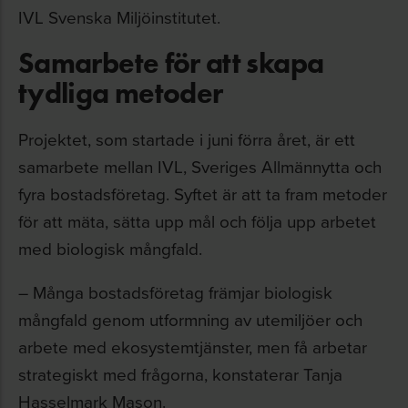
IVL Svenska Miljöinstitutet.
Samarbete för att skapa
tydliga metoder
Projektet, som startade i juni förra året, är ett
samarbete mellan IVL, Sveriges Allmännytta och
fyra bostadsföretag. Syftet är att ta fram metoder
för att mäta, sätta upp mål och följa upp arbetet
med biologisk mångfald.
– Många bostadsföretag främjar biologisk
mångfald genom utformning av utemiljöer och
arbete med ekosystemtjänster, men få arbetar
strategiskt med frågorna, konstaterar Tanja
Hasselmark Mason.