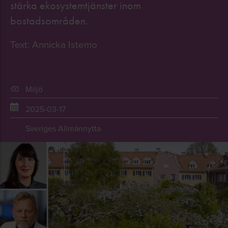
stärka ekosystemtjänster inom
bostadsområden.
Text: Annicka Istemo
Miljö
2025-03-17
Sveriges Allmännytta