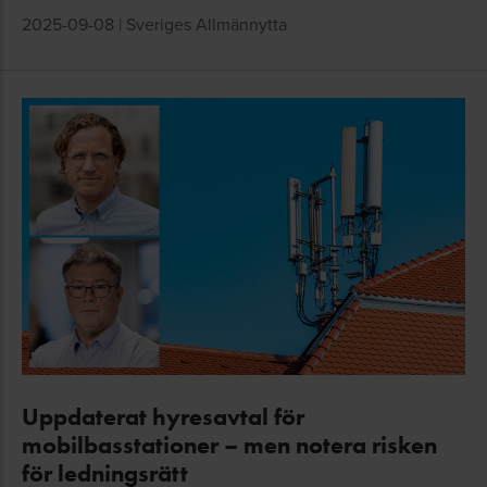
2025-09-08
|
Sveriges Allmännytta
Uppdaterat hyresavtal för
mobilbasstationer – men notera risken
för ledningsrätt