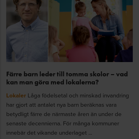
Färre barn leder till tomma skolor – vad
kan man göra med lokalerna?
Lokaler
Låga födelsetal och minskad invandring
har gjort att antalet nya barn beräknas vara
betydligt färre de närmaste åren än under de
senaste decennierna. För många kommuner
innebär det vikande underlaget ...