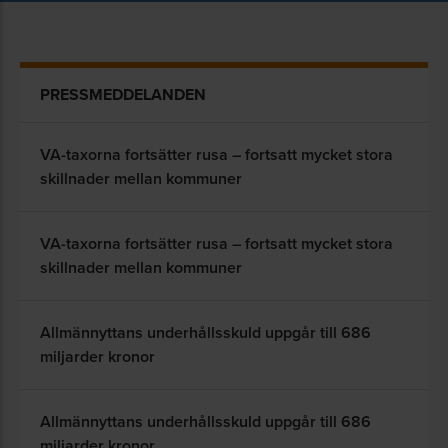
PRESSMEDDELANDEN
VA-taxorna fortsätter rusa – fortsatt mycket stora
skillnader mellan kommuner
VA-taxorna fortsätter rusa – fortsatt mycket stora
skillnader mellan kommuner
Allmännyttans underhållsskuld uppgår till 686
miljarder kronor
Allmännyttans underhållsskuld uppgår till 686
miljarder kronor