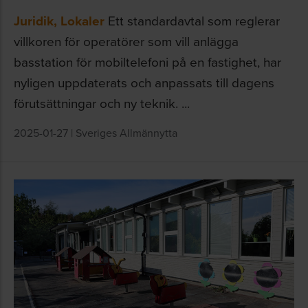
Juridik
,
Lokaler
Ett standardavtal som reglerar
villkoren för operatörer som vill anlägga
basstation för mobiltelefoni på en fastighet, har
nyligen uppdaterats och anpassats till dagens
förutsättningar och ny teknik. ...
2025-01-27
|
Sveriges Allmännytta