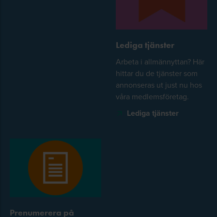
Lediga tjänster
Arbeta i allmännyttan? Här
hittar du de tjänster som
annonseras ut just nu hos
våra medlemsföretag.
Lediga tjänster
Prenumerera på