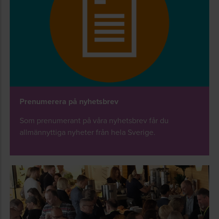
Prenumerera på nyhetsbrev
Som prenumerant på våra nyhetsbrev får du
allmännyttiga nyheter från hela Sverige.