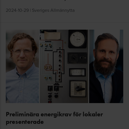
2024-10-29
|
Sveriges Allmännytta
Preliminära energikrav för lokaler
presenterade