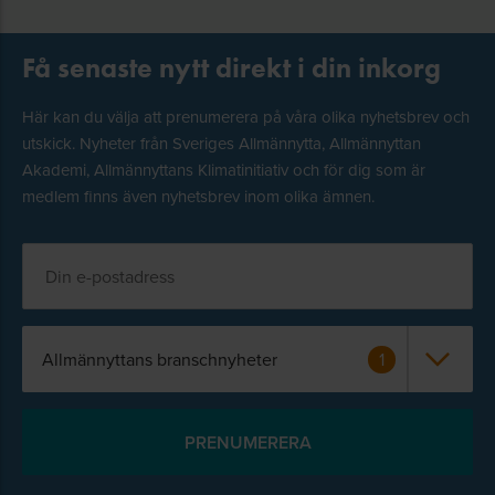
Få senaste nytt direkt i din inkorg
Här kan du välja att prenumerera på våra olika nyhetsbrev och
utskick. Nyheter från Sveriges Allmännytta, Allmännyttan
Akademi, Allmännyttans Klimatinitiativ och för dig som är
medlem finns även nyhetsbrev inom olika ämnen.
Allmännyttans branschnyheter
1