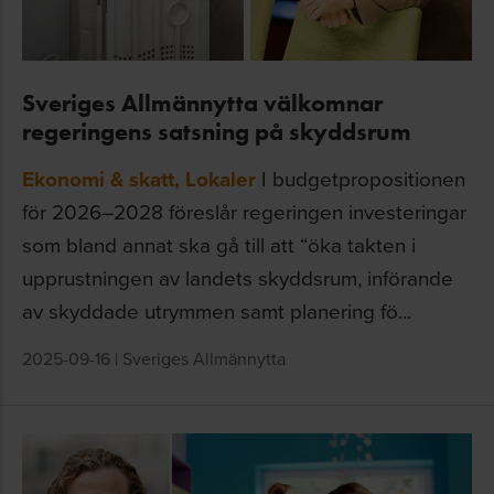
Sveriges Allmännytta välkomnar
regeringens satsning på skyddsrum
Ekonomi & skatt
,
Lokaler
I budgetpropositionen
för 2026–2028 föreslår regeringen investeringar
som bland annat ska gå till att “öka takten i
upprustningen av landets skyddsrum, införande
av skyddade utrymmen samt planering fö...
2025-09-16
|
Sveriges Allmännytta