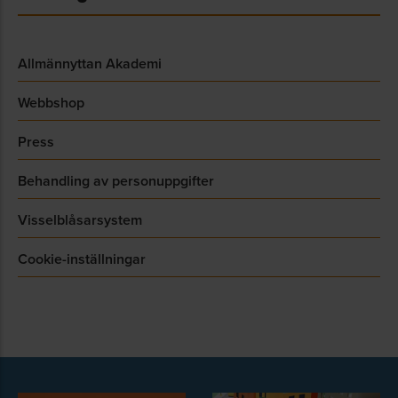
Allmännyttan Akademi
Webbshop
Press
Behandling av personuppgifter
Visselblåsarsystem
Cookie-inställningar