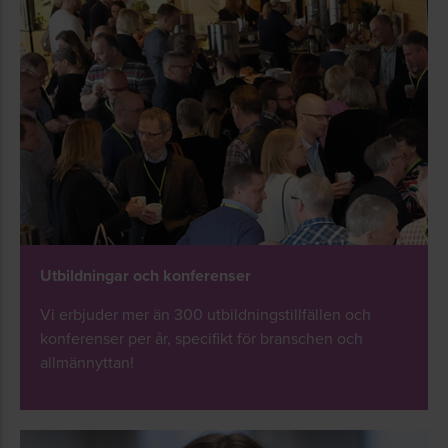
Utbildningar och konferenser
Vi erbjuder mer än 300 utbildningstillfällen och
konferenser per år, specifikt för branschen och
allmännyttan!