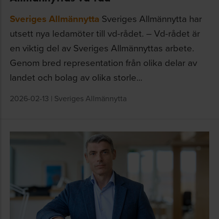
Sveriges Allmännytta
Sveriges Allmännytta har
utsett nya ledamöter till vd-rådet. – Vd-rådet är
en viktig del av Sveriges Allmännyttas arbete.
Genom bred representation från olika delar av
landet och bolag av olika storle...
2026-02-13
|
Sveriges Allmännytta