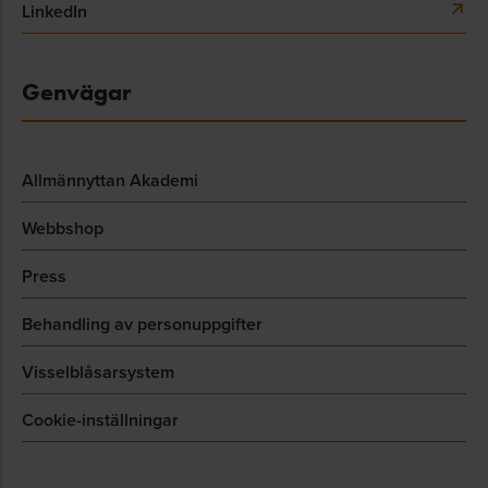
LinkedIn
Genvägar
Allmännyttan Akademi
Webbshop
Press
Behandling av personuppgifter
Visselblåsarsystem
Cookie-inställningar