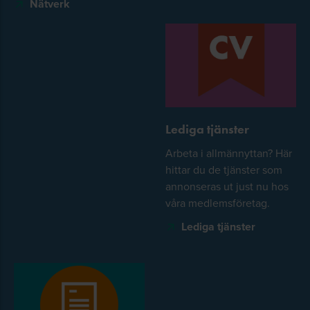
Nätverk
Lediga tjänster
Arbeta i allmännyttan? Här
hittar du de tjänster som
annonseras ut just nu hos
våra medlemsföretag.
Lediga tjänster