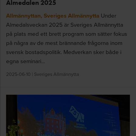
Almedalen 2025
Allmännyttan
,
Sveriges Allmännytta
Under
Almedalsveckan 2025 är Sveriges Allmännytta
på plats med ett brett program som sätter fokus
på några av de mest brännande frågorna inom
svensk bostadspolitik. Medverkan sker både i
egna seminari...
2025-06-10
|
Sveriges Allmännytta