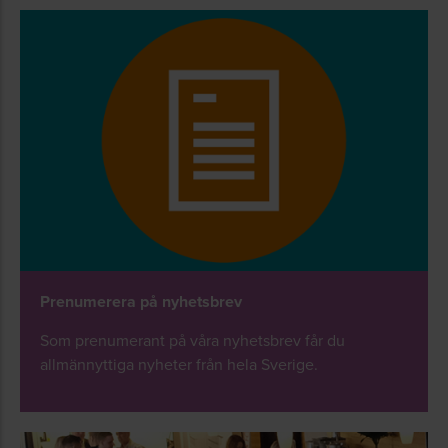
Prenumerera på nyhetsbrev
Som prenumerant på våra nyhetsbrev får du
allmännyttiga nyheter från hela Sverige.