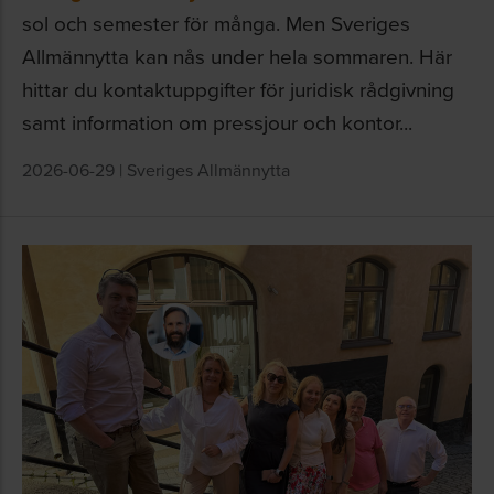
sol och semester för många. Men Sveriges
Allmännytta kan nås under hela sommaren. Här
hittar du kontaktuppgifter för juridisk rådgivning
samt information om pressjour och kontor...
2026-06-29
|
Sveriges Allmännytta