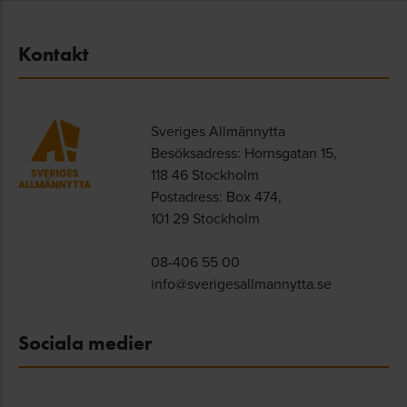
Kontakt
Sveriges Allmännytta
Besöksadress: Hornsgatan 15,
118 46 Stockholm
Postadress: Box 474,
101 29 Stockholm
08-406 55 00
info@sverigesallmannytta.se
Sociala medier