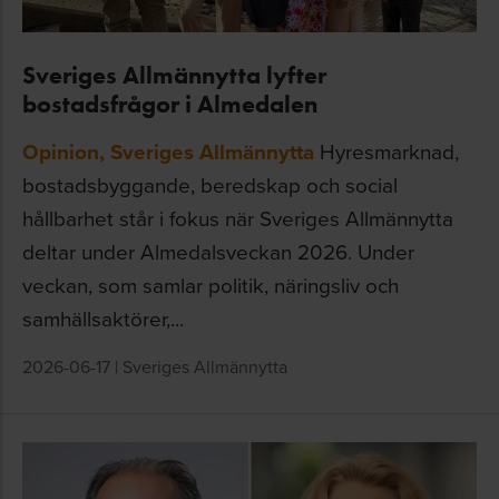
Sveriges Allmännytta lyfter
bostadsfrågor i Almedalen
Opinion
,
Sveriges Allmännytta
Hyresmarknad,
bostadsbyggande, beredskap och social
hållbarhet står i fokus när Sveriges Allmännytta
deltar under Almedalsveckan 2026. Under
veckan, som samlar politik, näringsliv och
samhällsaktörer,...
2026-06-17
|
Sveriges Allmännytta