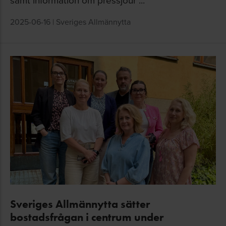
2025-06-16
|
Sveriges Allmännytta
Sveriges Allmännytta sätter
bostadsfrågan i centrum under