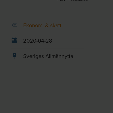
Ekonomi & skatt
2020-04-28
Sveriges Allmännytta