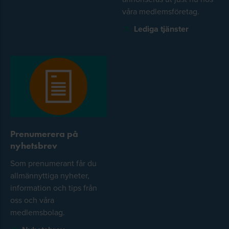
våra medlemsföretag.
Lediga tjänster
Prenumerera på
nyhetsbrev
Som prenumerant får du
allmännyttiga nyheter,
information och tips från
oss och våra
medlemsbolag.