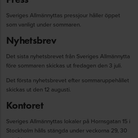
Sveriges Allmännyttas pressjour håller öppet
som vanligt under sommaren.
Nyhetsbrev
Det sista nyhetsbrevet från Sveriges Allmännytta
före sommaren skickas ut fredagen den 3 juli.
Det första nyhetsbrevet efter sommaruppehållet
skickas ut den 12 augusti.
Kontoret
Sveriges Allmännyttas lokaler på Hornsgatan 15 i
Stockholm hålls stängda under veckorna 29, 30