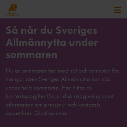
Så når du Sveriges
Allmännytta under
sommaren
Nu är sommaren här med sol och semester för
många. Men Sveriges Allmännytta kan nås
under hela sommaren. Här hittar du
kontaktuppgifter för juridisk rådgivning samt
information om pressjour och kontorets
öppettider. Glad sommar!