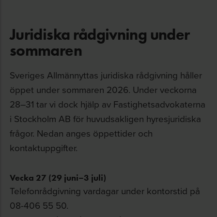
Juridiska rådgivning under
sommaren
Sveriges Allmännyttas juridiska rådgivning håller
öppet under sommaren 2026. Under veckorna
28–31 tar vi dock hjälp av Fastighetsadvokaterna
i Stockholm AB för huvudsakligen hyresjuridiska
frågor. Nedan anges öppettider och
kontaktuppgifter.
Vecka 27 (29 juni–3 juli)
Telefonrådgivning vardagar under kontorstid på
08-406 55 50.