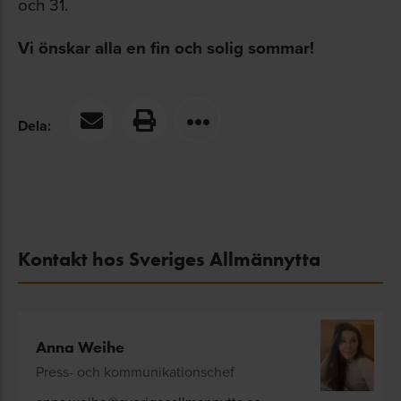
och 31.
Vi önskar alla en fin och solig sommar!
Dela:
Kontakt hos Sveriges Allmännytta
Anna Weihe
Press- och kommunikationschef