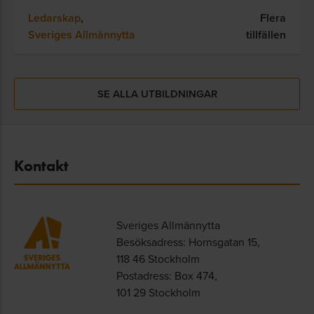
Ledarskap
,
Flera
Sveriges Allmännytta
tillfällen
SE ALLA UTBILDNINGAR
Kontakt
Sveriges Allmännytta
Besöksadress: Hornsgatan 15,
118 46 Stockholm
Postadress: Box 474,
101 29 Stockholm