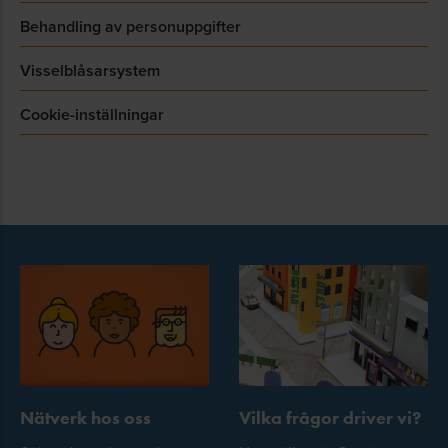
Behandling av personuppgifter
Visselblåsarsystem
Cookie-inställningar
Nätverk hos oss
Vilka frågor driver vi?