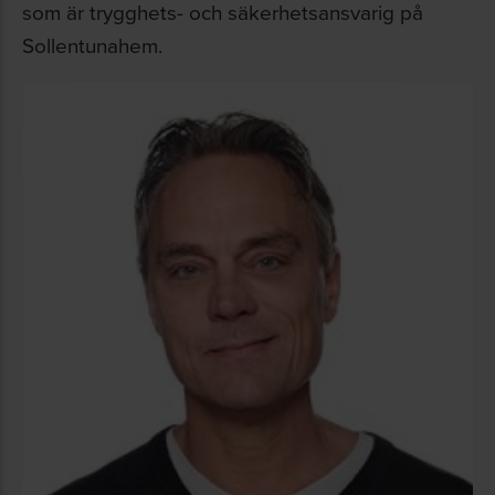
som är trygghets- och säkerhetsansvarig på
Sollentunahem.