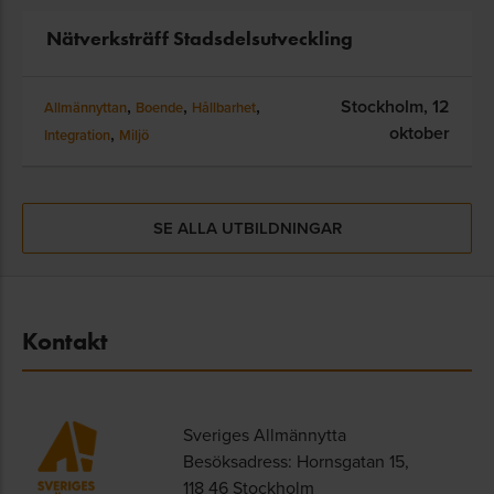
Nätverksträff Stadsdelsutveckling
,
,
,
Stockholm,
12
Allmännyttan
Boende
Hållbarhet
oktober
,
Integration
Miljö
SE ALLA UTBILDNINGAR
Kontakt
Sveriges Allmännytta
Besöksadress: Hornsgatan 15,
118 46 Stockholm