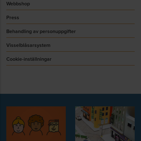
Webbshop
Press
Behandling av personuppgifter
Visselblåsarsystem
Cookie-inställningar