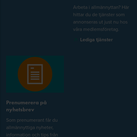
Arbeta i allmännyttan? Här
hittar du de tjänster som
annonseras ut just nu hos
våra medlemsföretag.
Lediga tjänster
Prenumerera på
nyhetsbrev
Som prenumerant får du
allmännyttiga nyheter,
information och tips från