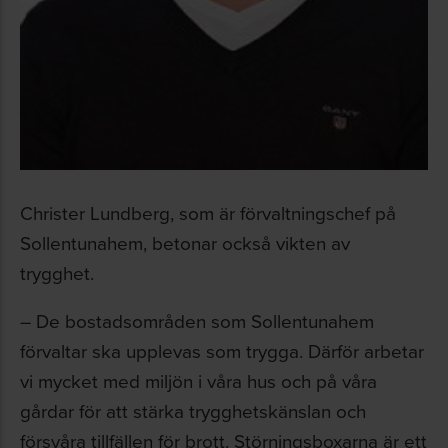
Christer Lundberg, som är förvaltningschef på
Sollentunahem, betonar också vikten av
trygghet.
– De bostadsområden som Sollentunahem
förvaltar ska upplevas som trygga. Därför arbetar
vi mycket med miljön i våra hus och på våra
gårdar för att stärka trygghetskänslan och
försvåra tillfällen för brott. Störningsboxarna är ett