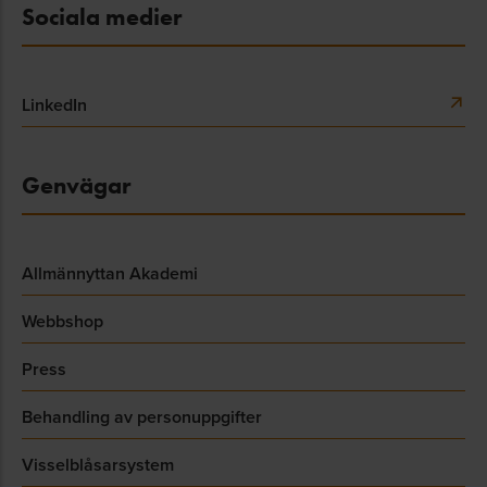
Sociala medier
LinkedIn
Genvägar
Allmännyttan Akademi
Webbshop
Press
Behandling av personuppgifter
Visselblåsarsystem