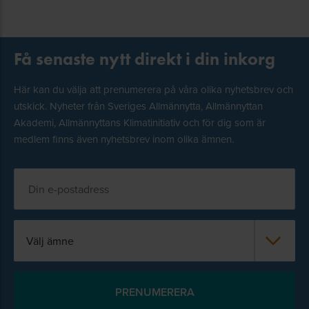
Få senaste nytt direkt i din inkorg
Här kan du välja att prenumerera på våra olika nyhetsbrev och
utskick. Nyheter från Sveriges Allmännytta, Allmännyttan
Akademi, Allmännyttans Klimatinitiativ och för dig som är
medlem finns även nyhetsbrev inom olika ämnen.
Välj ämne