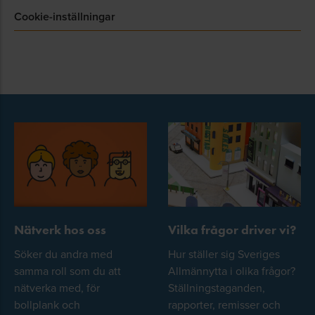
Cookie-inställningar
Nätverk hos oss
Vilka frågor driver vi?
Söker du andra med
Hur ställer sig Sveriges
samma roll som du att
Allmännytta i olika frågor?
nätverka med, för
Ställningstaganden,
bollplank och
rapporter, remisser och