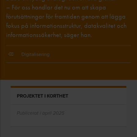
– För oss handlar det nu om att skapa
förutsättningar för framtiden genom att lägga
fokus på informationsstruktur, datakvalitet och
informationssäkerhet, säger han.
Digitalisering
PROJEKTET I KORTHET
Publicerat i april 2025