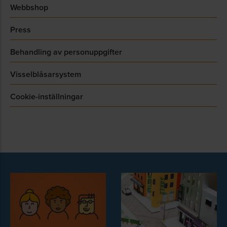
Webbshop
Press
Behandling av personuppgifter
Visselblåsarsystem
Cookie-inställningar