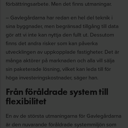
förbättringsarbete. Men det finns utmaningar.
– Gavlegårdarna har redan en hel del teknik i
sina byggnader, men begränsad tillgång till data
gör att vi inte kan nyttja den fullt ut. Dessutom
finns det andra risker som kan påverka
utvecklingen av uppkopplade fastigheter. Det är
många aktörer på marknaden och alla vill sälja
sin paketerade lösning, vilket kan leda till för
höga investeringskostnader, säger han.
Från föråldrade system till
flexibilitet
En av de största utmaningarna för Gavlegårdarna
är den nuvarande föråldrade systemmiljön som