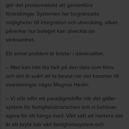
gör det problematiskt att genomföra
förändringar. Systemen har begränsade
möjligheter till integration och utveckling, vilket
påverkar hur bolaget kan utveckla sin
verksamhet.
Ett annat problem är brister i datakvalitet.
– Man kan inte lita helt på den data som finns
och det är svårt att ta beslut när det kommer till
investeringar, säger Magnus Hedin.
– Vi står inför ett paradigmskifte när det gäller
system för fastighetsbranschen och vi behöver
agera för att hänga med. Vårt sätt att hantera det
är att bryta isär vårt fastighetssystem och