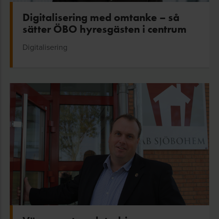
Digitalisering med omtanke – så
sätter ÖBO hyresgästen i centrum
Digitalisering