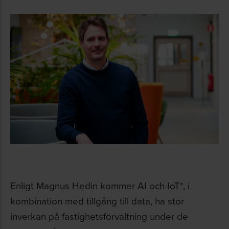
Enligt Magnus Hedin kommer AI och IoT*, i
kombination med tillgång till data, ha stor
inverkan på fastighetsförvaltning under de