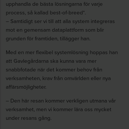
upphandla de bästa lösningarna för varje
process, så kallad best-of-breed*.
– Samtidigt ser vi till att alla system integreras
mot en gemensam dataplattform som blir
grunden för framtiden, tillägger han.
Med en mer flexibel systemlösning hoppas han
att Gavlegårdarna ska kunna vara mer
snabbfotade när det kommer behov från
verksamheten, krav från omvärlden eller nya
affärsmöjligheter.
– Den här resan kommer verkligen utmana vår
verksamhet, men vi kommer lära oss mycket
under resans gång.