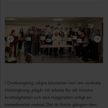
I Drottninghög, några kilometer norr om centrala
Helsingborg, pågår ett arbete för att minska
brottsligheten och öka tryggheten enligt en
kanadensisk metod. Det är första gången den