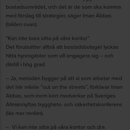
bostadsområdet, och det är de som ska komma
med förslag till strategier, säger Iman Abbas
(bilden ovan).
”Kan inte bara sitta på våra kontor”
Det förutsätter alltså att bostadsbolaget lyckas
hitta hyresgäster som vill engagera sig – och
därtill i hög grad.
– Ja, metoden bygger på att vi som arbetar med
det här måste ”out on the streets”, förklarar Iman
Abbas, som inom kort medverkar på Sveriges
Allmännyttas trygghets- och säkerhetskonferens
(läs mer nedan).
– Vi kan inte sitta på våra kontor och dra