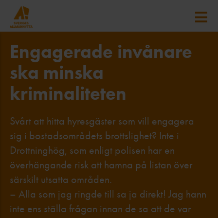
Engagerade invånare
ska minska
kriminaliteten
Svårt att hitta hyresgäster som vill engagera
sig i bostadsområdets brottslighet? Inte i
Drottninghög, som enligt polisen har en
överhängande risk att hamna på listan över
särskilt utsatta områden.
– Alla som jag ringde till sa ja direkt! Jag hann
inte ens ställa frågan innan de sa att de var