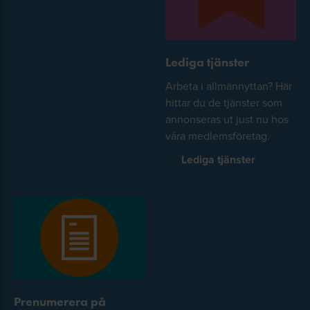
Lediga tjänster
Arbeta i allmännyttan? Här
hittar du de tjänster som
annonseras ut just nu hos
våra medlemsföretag.
Lediga tjänster
Prenumerera på