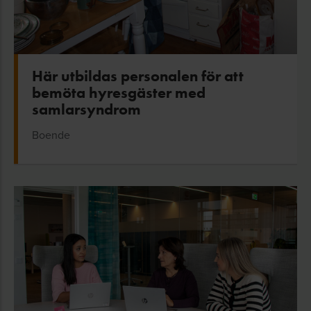
Här utbildas personalen för att
bemöta hyresgäster med
samlarsyndrom
Boende