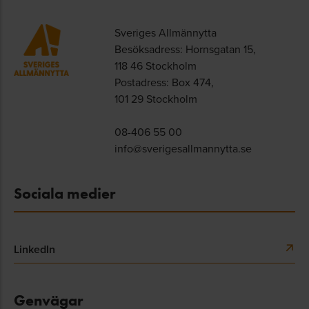
Sveriges Allmännytta
Besöksadress: Hornsgatan 15,
118 46 Stockholm
Postadress: Box 474,
101 29 Stockholm
08-406 55 00
info@sverigesallmannytta.se
Sociala medier
LinkedIn
Genvägar