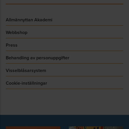
Allmännyttan Akademi
Webbshop
Press
Behandling av personuppgifter
Visselblåsarsystem
Cookie-inställningar