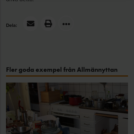
Dela:
Fler goda exempel från Allmännyttan