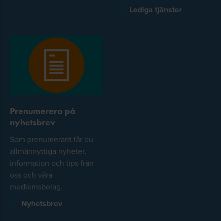
Lediga tjänster
Prenumerera på
nyhetsbrev
Som prenumerant får du
allmännyttiga nyheter,
information och tips från
oss och våra
medlemsbolag.
Nyhetsbrev