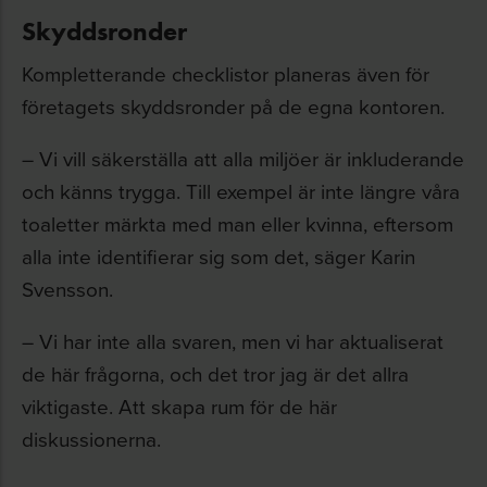
Skyddsronder
Kompletterande checklistor planeras även för
företagets skyddsronder på de egna kontoren.
– Vi vill säkerställa att alla miljöer är inkluderande
och känns trygga. Till exempel är inte längre våra
toaletter märkta med man eller kvinna, eftersom
alla inte identifierar sig som det, säger Karin
Svensson.
– Vi har inte alla svaren, men vi har aktualiserat
de här frågorna, och det tror jag är det allra
viktigaste. Att skapa rum för de här
diskussionerna.