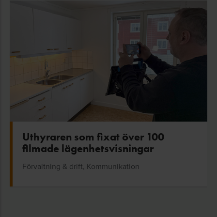
Uthyraren som fixat över 100
filmade lägenhetsvisningar
Förvaltning & drift, Kommunikation