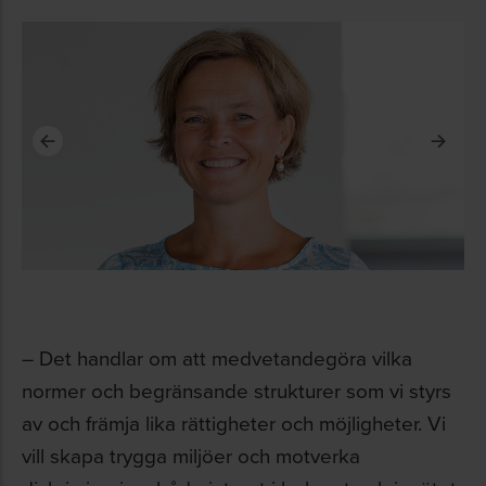
­– Det handlar om att medvetandegöra vilka
normer och begränsande strukturer som vi styrs
av och främja lika rättigheter och möjligheter. Vi
vill skapa trygga miljöer och motverka