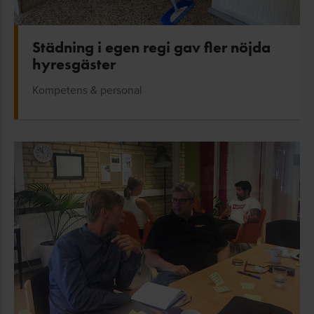
Städning i egen regi gav fler nöjda
hyresgäster
Kompetens & personal