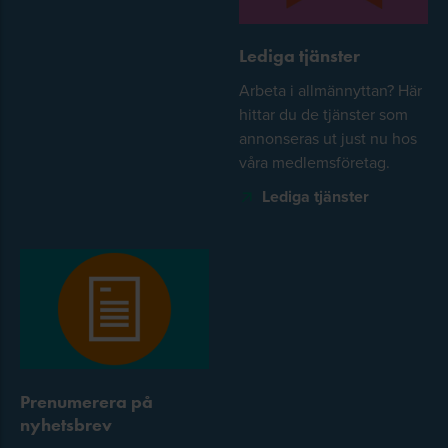
Lediga tjänster
Arbeta i allmännyttan? Här
hittar du de tjänster som
annonseras ut just nu hos
våra medlemsföretag.
Lediga tjänster
Prenumerera på
nyhetsbrev