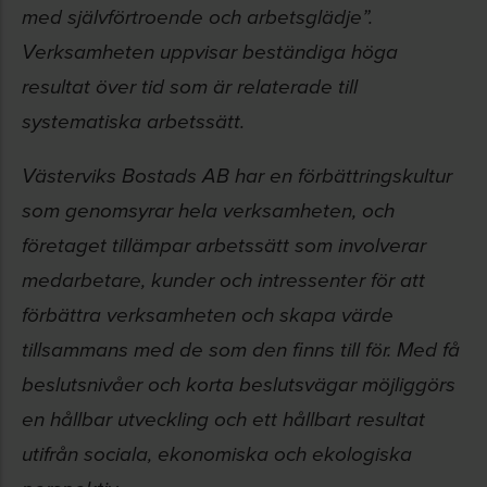
med självförtroende och arbetsglädje”.
Verksamheten uppvisar beständiga höga
resultat över tid som är relaterade till
systematiska arbetssätt.
Västerviks Bostads AB har en förbättringskultur
som genomsyrar hela verksamheten, och
företaget tillämpar arbetssätt som involverar
medarbetare, kunder och intressenter för att
förbättra verksamheten och skapa värde
tillsammans med de som den finns till för. Med få
beslutsnivåer och korta beslutsvägar möjliggörs
en hållbar utveckling och ett hållbart resultat
utifrån sociala, ekonomiska och ekologiska