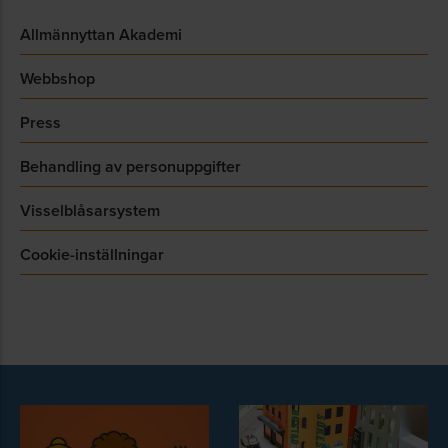
Allmännyttan Akademi
Webbshop
Press
Behandling av personuppgifter
Visselblåsarsystem
Cookie-inställningar