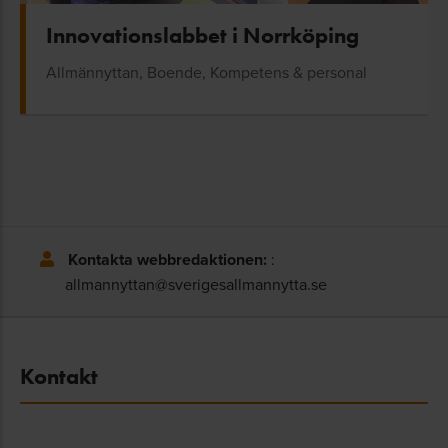
Innovationslabbet i Norrköping
Allmännyttan, Boende, Kompetens & personal
Kontakta webbredaktionen:
:
allmannyttan@sverigesallmannytta.se
Kontakt