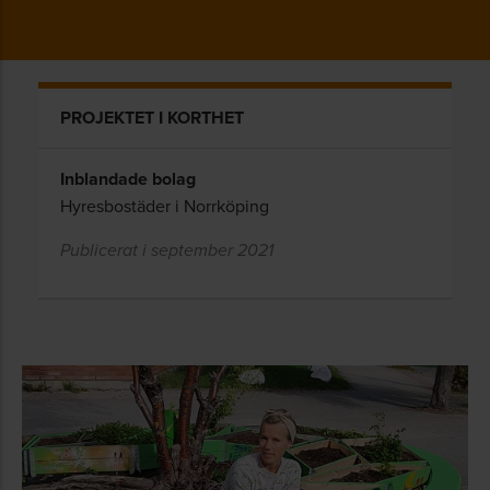
PROJEKTET I KORTHET
Inblandade bolag
Hyresbostäder i Norrköping
Publicerat i september 2021