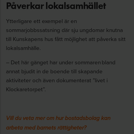
Påverkar lokalsamhället
Ytterligare ett exempel är en
sommarjobbssatsning där sju ungdomar knutna
till Kunskapens hus fått möjlighet att påverka sitt
lokalsamhälle.
– Det här gänget har under sommaren bland
annat bjudit in de boende till skapande
aktiviteter och även dokumenterat ”livet i
Klockaretorpet”.
Vill du veta mer om hur bostadsbolag kan
arbeta med barnets rättigheter?