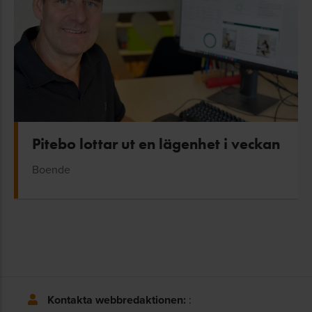
Pitebo lottar ut en lägenhet i veckan
Boende
Kontakta webbredaktionen:
: