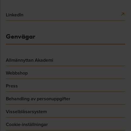
LinkedIn
Genvägar
Allmännyttan Akademi
Webbshop
Press
Behandling av personuppgifter
Visselblåsarsystem
Cookie-inställningar