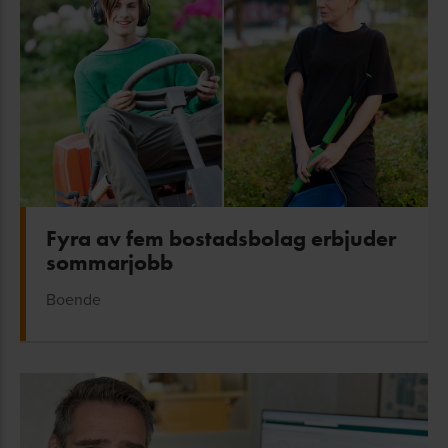
Fyra av fem bostadsbolag erbjuder
sommarjobb
Boende