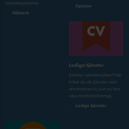
kontaktpersoner.
Opinion
Nätverk
Lediga tjänster
Arbeta i allmännyttan? Här
hittar du de tjänster som
annonseras ut just nu hos
våra medlemsföretag.
Lediga tjänster