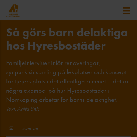
Så görs barn delaktiga
hos Hyresbostäder
Familjeintervjuer inför renoveringar,
synpunktsinsamling på lekplatser och koncept
för tjejers plats i det offentliga rummet – det är
några exempel på hur Hyresbostäder i
Norrköping arbetar för barns delaktighet.
Text: Anita Snis
Boende