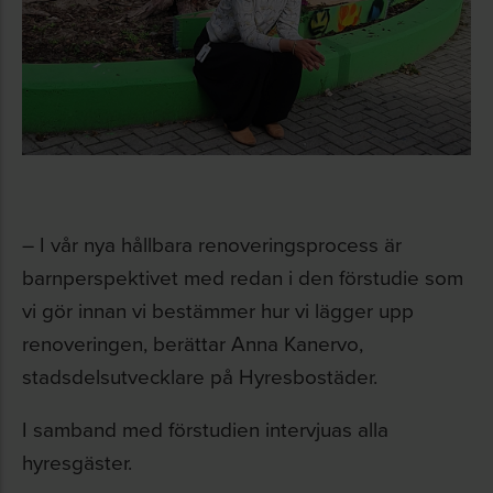
– I vår nya hållbara renoveringsprocess är
barnperspektivet med redan i den förstudie som
vi gör innan vi bestämmer hur vi lägger upp
renoveringen, berättar Anna Kanervo,
stadsdelsutvecklare på Hyresbostäder.
I samband med förstudien intervjuas alla
hyresgäster.