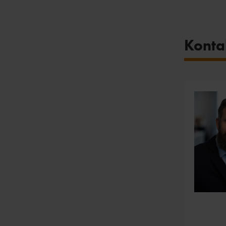
Konta