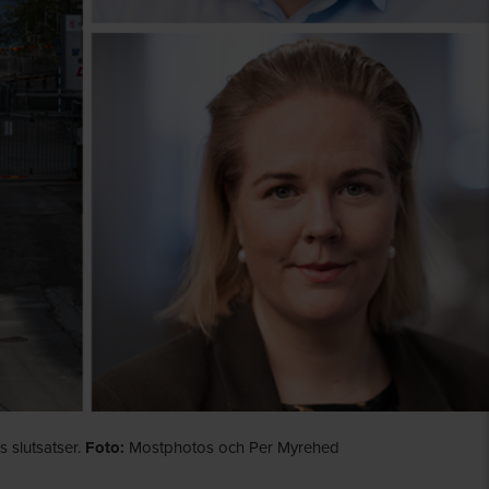
 slutsatser.
Foto:
Mostphotos och Per Myrehed