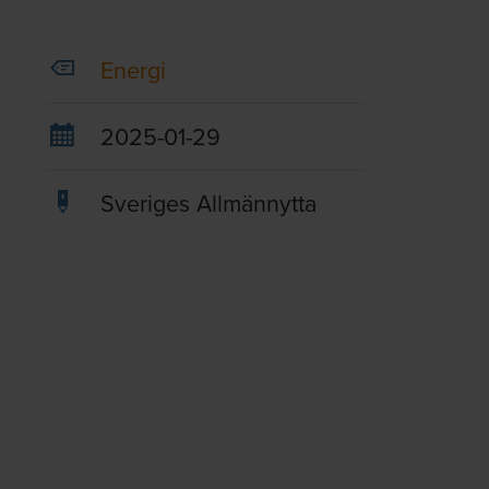
Energi
2025-01-29
Sveriges Allmännytta