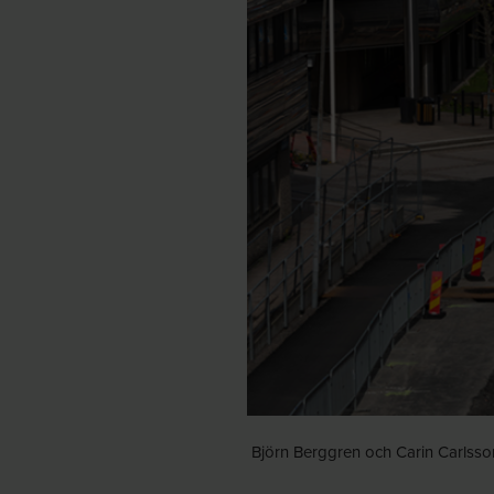
Björn Berggren och Carin Carlsson