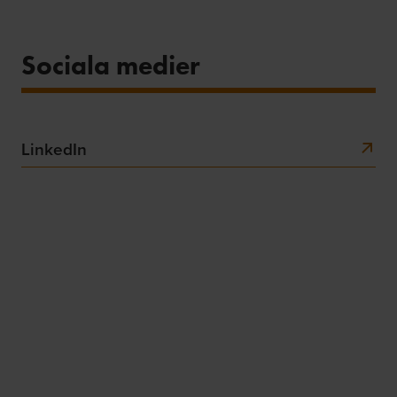
Sociala medier
LinkedIn