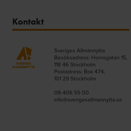
Kontakt
Sveriges Allmännytta
Besöksadress: Hornsgatan 15,
118 46 Stockholm
Postadress: Box 474,
101 29 Stockholm
08-406 55 00
info@sverigesallmannytta.se