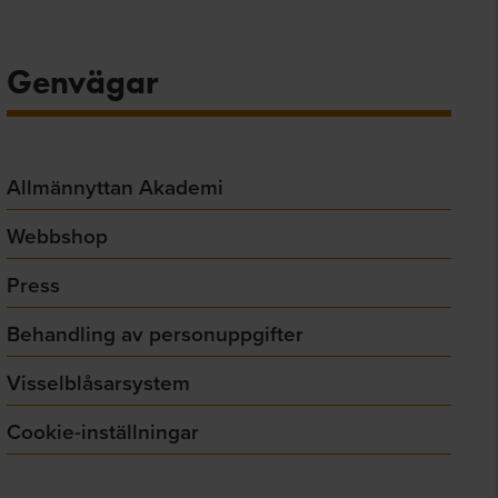
Genvägar
Allmännyttan Akademi
Webbshop
Press
Behandling av personuppgifter
Visselblåsarsystem
Cookie-inställningar