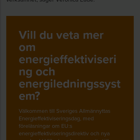
Vill du veta mer
om
energieffektiviseri
ng och
energiledningssyst
em?
Välkommen till Sveriges Allmännyttas
Energieffektiviseringsdag, med
föreläsningar om EU:s
energieffektiviseringsdirektiv och nya