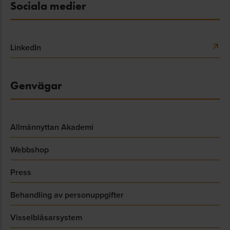
Sociala medier
LinkedIn
Genvägar
Allmännyttan Akademi
Webbshop
Press
Behandling av personuppgifter
Visselblåsarsystem