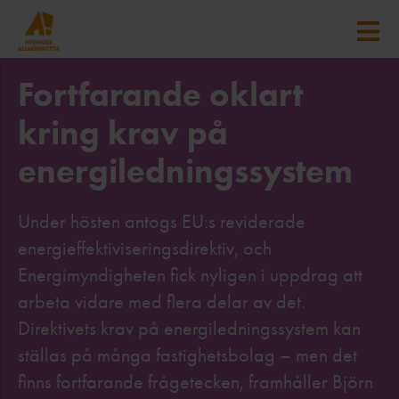
Fortfarande oklart
kring krav på
energiledningssystem
Under hösten antogs EU:s reviderade
energieffektiviseringsdirektiv, och
Energimyndigheten fick nyligen i uppdrag att
arbeta vidare med flera delar av det.
Direktivets krav på energiledningssystem kan
ställas på många fastighetsbolag – men det
finns fortfarande frågetecken, framhåller Björn