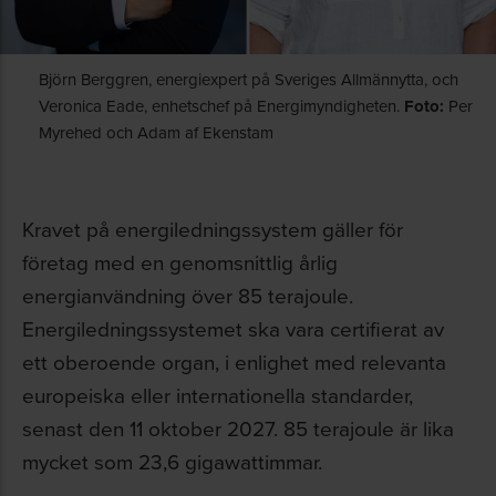
Björn Berggren, energiexpert på Sveriges Allmännytta, och
Veronica Eade, enhetschef på Energimyndigheten.
Foto:
Per
Myrehed och Adam af Ekenstam
Kravet på energiledningssystem gäller för
företag med en genomsnittlig årlig
energianvändning över 85 terajoule.
Energiledningssystemet ska vara certifierat av
ett oberoende organ, i enlighet med relevanta
europeiska eller internationella standarder,
senast den 11 oktober 2027. 85 terajoule är lika
mycket som 23,6 gigawattimmar.