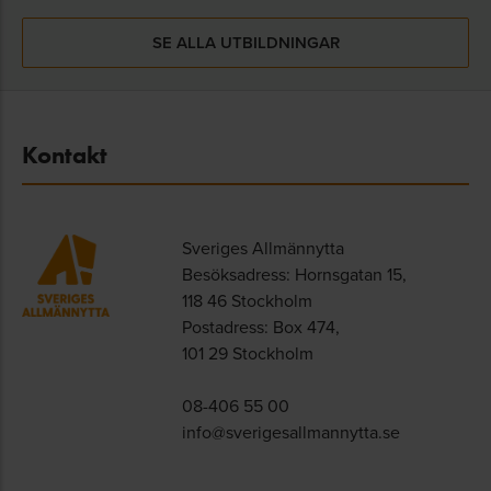
SE ALLA UTBILDNINGAR
Kontakt
Sveriges Allmännytta
Besöksadress: Hornsgatan 15,
118 46 Stockholm
Postadress: Box 474,
101 29 Stockholm
08-406 55 00
info@sverigesallmannytta.se