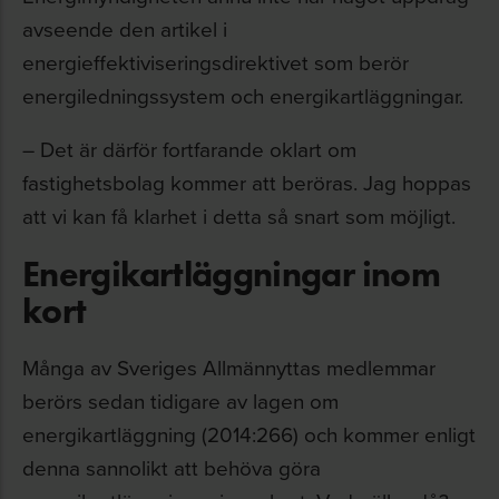
avseende den artikel i
energieffektiviseringsdirektivet som berör
energiledningssystem och energikartläggningar.
– Det är därför fortfarande oklart om
fastighetsbolag kommer att beröras. Jag hoppas
att vi kan få klarhet i detta så snart som möjligt.
Energikartläggningar inom
kort
Många av Sveriges Allmännyttas medlemmar
berörs sedan tidigare av lagen om
energikartläggning (2014:266) och kommer enligt
denna sannolikt att behöva göra