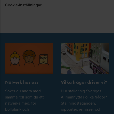
Cookie-inställningar
Nätverk hos oss
Vilka frågor driver vi?
Söker du andra med
Hur ställer sig Sveriges
samma roll som du att
Allmännytta i olika frågor?
nätverka med, för
Ställningstaganden,
bollplank och
rapporter, remisser och