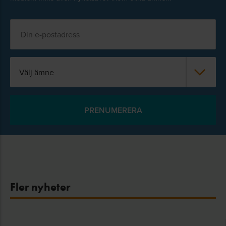
Välj ämne
Fler nyheter