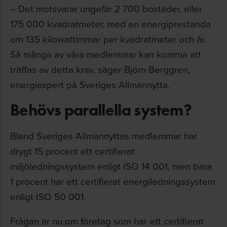
– Det motsvarar ungefär 2 700 bostäder, eller
175 000 kvadratmeter, med en energiprestanda
om 135 kilowattimmar per kvadratmeter och år.
Så många av våra medlemmar kan komma att
träffas av detta krav, säger Björn Berggren,
energiexpert på Sveriges Allmännytta.
Behövs parallella system?
Bland Sveriges Allmännyttas medlemmar har
drygt 15 procent ett certifierat
miljöledningssystem enligt ISO 14 001, men bara
1 procent har ett certifierat energiledningssystem
enligt ISO 50 001.
Frågan är nu om företag som har ett certifierat