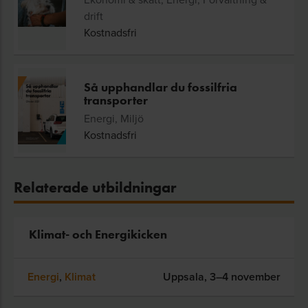
drift
Kostnadsfri
Så upphandlar du fossilfria
transporter
Energi, Miljö
Kostnadsfri
Relaterade utbildningar
Klimat- och Energikicken
Energi
,
Klimat
Uppsala,
3–4 november