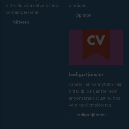
hittar du våra nätverk med
områden.
kontaktpersoner.
Opinion
Nätverk
Lediga tjänster
Arbeta i allmännyttan? Här
hittar du de tjänster som
annonseras ut just nu hos
våra medlemsföretag.
Lediga tjänster