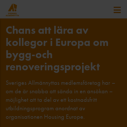
Chans att lära av
kollegor i Europa om
bygg-och
renoveringsprojekt
Sveriges Allmännyttas medlemsföretag har –
om de är snabba att sända in en ansökan –
möjlighet att ta del av ett kostnadsfritt
utbildningsprogram anordnat av
organisationen Housing Europe.