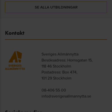
SE ALLA UTBILDNINGAR
Kontakt
Sveriges Allmännytta
Besöksadress: Hornsgatan 15,
118 46 Stockholm
Postadress: Box 474,
101 29 Stockholm
08-406 55 00
info@sverigesallmannytta.se