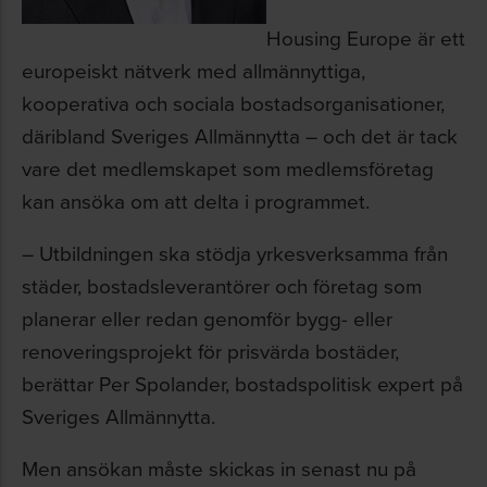
Housing Europe är ett
europeiskt nätverk med allmännyttiga,
kooperativa och sociala bostadsorganisationer,
däribland Sveriges Allmännytta – och det är tack
vare det medlemskapet som medlemsföretag
kan ansöka om att delta i programmet.
– Utbildningen ska stödja yrkesverksamma från
städer, bostadsleverantörer och företag som
planerar eller redan genomför bygg- eller
renoveringsprojekt för prisvärda bostäder,
berättar Per Spolander, bostadspolitisk expert på
Sveriges Allmännytta.
Men ansökan måste skickas in senast nu på