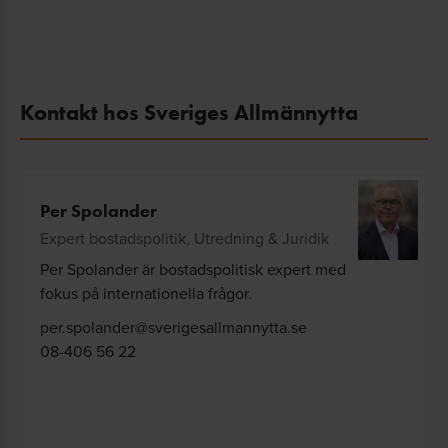
Kontakt hos Sveriges Allmännytta
Per Spolander
Expert bostadspolitik, Utredning & Juridik
Per Spolander är bostadspolitisk expert med
fokus på internationella frågor.
per.spolander@sverigesallmannytta.se
08-406 56 22