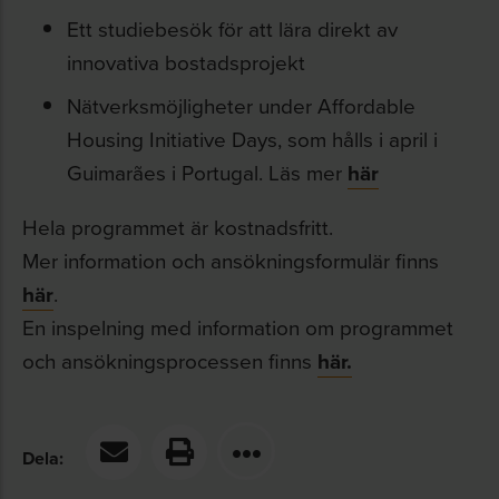
Ett studiebesök för att lära direkt av
innovativa bostadsprojekt
Nätverksmöjligheter under Affordable
Housing Initiative Days, som hålls i april i
Guimarães i Portugal. Läs mer
här
Hela programmet är kostnadsfritt.
Mer information och ansökningsformulär finns
här
.
En inspelning med information om programmet
och ansökningsprocessen finns
här.
Dela: