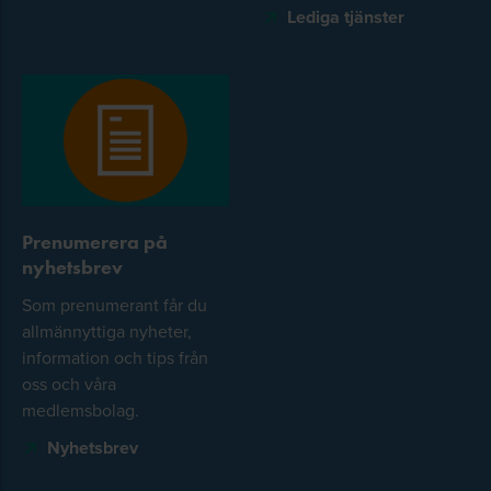
Lediga tjänster
Prenumerera på
nyhetsbrev
Som prenumerant får du
allmännyttiga nyheter,
information och tips från
oss och våra
medlemsbolag.
Nyhetsbrev