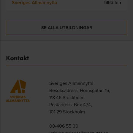
Sveriges Allmännytta
tillfällen
SE ALLA UTBILDNINGAR
Kontakt
Sveriges Allmännytta
Besöksadress: Hornsgatan 15,
118 46 Stockholm
Postadress: Box 474,
101 29 Stockholm
08-406 55 00